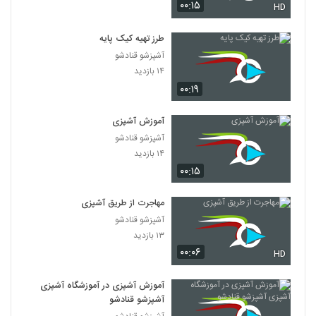
۰۰:۱۵
HD
طرز تهیه کیک پایه
آشپزشو قنادشو
۱۴ بازدید
۰۰:۱۹
آموزش آشپزی
آشپزشو قنادشو
۱۴ بازدید
۰۰:۱۵
مهاجرت از طریق آشپزی
آشپزشو قنادشو
۱۳ بازدید
۰۰:۰۶
HD
آموزش آشپزی در آموزشگاه آشپزی
آشپزشو قنادشو