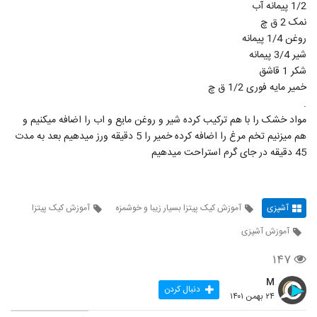
1/2 پیمانه آب
نمک 2 ق چ
روغن 1/4 پیمانه
شیر 3/4 پیمانه
شکر 1 قاشق
خمیر مایه فوری 1/2 ق چ
.
مواد خشک را با هم ترکیب کرده شیر و روغن مایع و اب را اضافه میکنیم و
هم میزنیم تخم مرغ را اضافه کرده خمیر را 5 دقیقه ورز میدهیم بعد به مدت
45 دقیقه در جای گرم استراحت میدهیم
آشپزی
آموزش کیک پیتزا بسیار زیبا و خوشمزه
آموزش کیک پیتزا
آموزش آشپزی
۱۴۷
M
دنبال کردن
۲۴ بهمن ۱۴۰۱