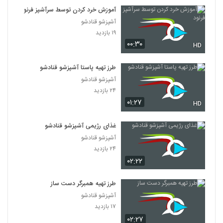
آموزش خرد کردن توسط سرآشپز فرنود
آشپزشو قنادشو
۱۹ بازدید
۰۰:۳۰
HD
طرز تهیه پاستا آشپزشو قنادشو
آشپزشو قنادشو
۲۴ بازدید
۰۱:۲۷
HD
غذای رژیمی آشپزشو قنادشو
آشپزشو قنادشو
۲۴ بازدید
۰۲:۲۲
طرز تهیه همبرگر دست ساز
آشپزشو قنادشو
۱۷ بازدید
۰۲:۲۷