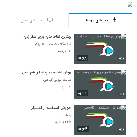
ویدیوهای مرتبط
ویدیوهای کانال
بهترین نقاط بدن برای عطر زدن
فروشگاه تخصصی عطریکو
۱۳ بازدید
۰۰:۱۸
HD
روش تشخیص پیله ابریشم اصل
سایت بیوتی گیاهی
۱۳ بازدید
۰۱:۲۴
HD
آموزش استفاده از کانسیلر
ریواس
۲۴۵ بازدید
۰۰:۲۴
HD