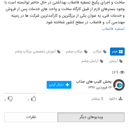
ساخت و اجرای پکیج تصفیه فاضلاب بهداشتی در حال حاضر توانسته است با
وجود بسترهای لازم از قبیل کارگاه ساخت و واحد های خدمات پس از فروش
و خدمات فنی، به عنوان یکی از بزرگترین و کارآمدترین شرکت ها در زمینه
مهندسی آب و فاضلاب در سطح کشور شناخته شود.
تصفیه فاضلاب
فیلم
میکاپ
میکاپ چشم
آموزش تخصصی میکاپ چشم
آرایش
آرایش چشم
۱۶۹
پخش کلیپ های جذاب
دنبال کردن
۲۶ فروردین ۱۳۹۸
دانلود
بیشتر
۰
۰
ویدیوهای دیگر
نظرات