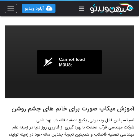
آپلود ویدیو
Toggle
vigation
Cannot load
M3U8:
آموزش میکاپ صورت برای خانم های چشم روشن
اسپانسر این فایل ویدیویی: پکیج تصفیه فاضلاب بهداشتی
شرکت مهندسی فرآب صنعت با بهره گیری از فناوری روز دنیا در زمینه علم
مهندسی تصفیه فاضلاب و همچنین تجربۀ چندین ساله خود در زمینه تولید،