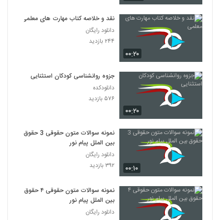
نقد و خلاصه کتاب مهارت های معلمی
دانلود رایگان
۲۴۴ بازدید
۰۰:۲۰
جزوه روانشناسی کودکان استثنایی
دانلودکده
۵۷۶ بازدید
۰۰:۲۰
نمونه سوالات متون حقوقی 3 حقوق
بین الملل پیام نور
دانلود رایگان
۳۹۲ بازدید
۰۰:۱۰
نمونه سوالات متون حقوقی ۴ حقوق
بین الملل پیام نور
دانلود رایگان