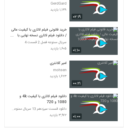
GerdGard
۱,۱۳۸ بازدید
۰۲:۱۹
خرید قانونی فیلم لاتاری با کیفیت عالی
/ دانلود فیلم لاتاری نسخه نهایی با
کیفیت 1080P
سریال ممنوعه فصل 2 قسمت 4
۱,۶۰۵ بازدید
۰۱:۱۰
امیر کلانتری
mohsen
۱,۶۲۳ بازدید
۰۰:۲۱
دانلود فیلم لاتاری با کیفیت 4k و
1080 و 720
دانلود قسمت سیزدهم 13 سریال ممنوعه قانونی
۳,۹۷۲ بازدید
۰۱:۰۰