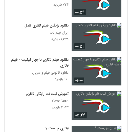
۷۲۴ بازدید
۰۰:۵۹
دانلود رایگان فیلم لاتاری کامل
ایران فیلم نت
۱,۳۲۸ بازدید
۰۰:۵۱
دانلود فیلم لاتاری با چهار کیفیت - فیلم
لاتاری
دانلود قانونی فیلم و سریال
۹۶۱ بازدید
۰۱:۰۰
آموزش ثبت نام رایگان لاتاری
GerdGard
۲,۰۱۳ بازدید
۰۵:۴۶
لاتاری چیست ؟