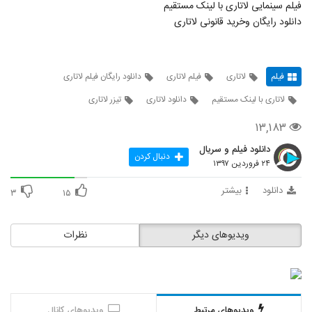
فیلم سینمایی لاتاری با لینک مستقیم
دانلود رایگان وخرید قانونی لاتاری
فیلم
لاتاری
فیلم لاتاری
دانلود رایگان فیلم لاتاری
لاتاری با لینک مستقیم
دانلود لاتاری
تیزر لاتاری
۱۳,۱۸۳
دانلود فیلم و سریال
دنبال کردن
۲۴ فروردین ۱۳۹۷
دانلود
بیشتر
۳
۱۵
ویدیوهای دیگر
نظرات
ویدیوهای مرتبط
ویدیوهای کانال