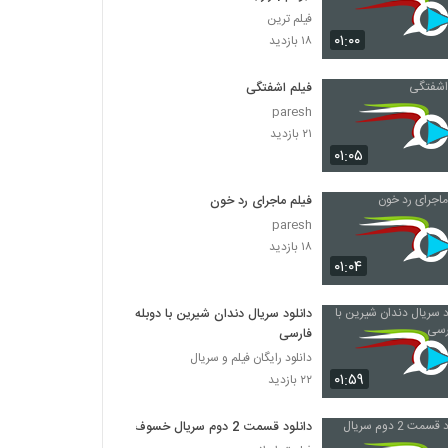
فیلم ترین
۰۱:۰۰
۱۸ بازدید
فیلم اشفتگی
paresh
۲۱ بازدید
۰۱:۰۵
فیلم ماجرای رد خون
paresh
۱۸ بازدید
۰۱:۰۴
دانلود سریال دندان شیرین با دوبله
فارسی
دانلود رایگان فیلم و سریال
۰۱:۵۹
۲۲ بازدید
دانلود قسمت 2 دوم سریال خسوف