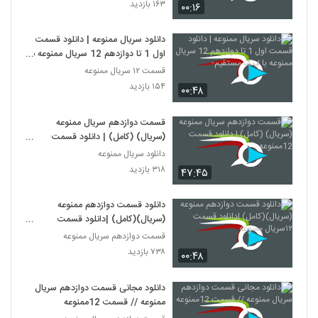
۱۶۳ بازدید
۰۰:۱۶
دانلود سریال ممنوعه | دانلود قسمت
اول 1 تا دوازدهم 12 سریال ممنوعه با
لینک مستقیم-
قسمت ۱۲ سریال ممنوعه
۱۵۴ بازدید
۰۰:۴۸
قسمت دوازدهم سریال ممنوعه
(سریال) (کامل) | دانلود قسمت
12ممنوعه.
دانلود سریال ممنوعه
۳۱۸ بازدید
۴۷:۴۵
دانلود قسمت دوازدهم ممنوعه
(سریال)(کامل) |دانلود قسمت
۱۲سریال ممنوعه
قسمت دوازدهم سریال ممنوعه
۷۳۸ بازدید
۰۰:۴۸
دانلود مجانی قسمت دوازدهم سریال
ممنوعه // قسمت 12ممنوعه