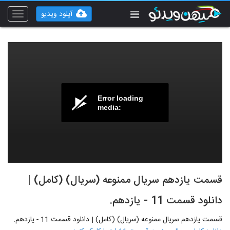
آپلود ویدیو
Toggle
vigation
Error loading
media:
قسمت یازدهم سریال ممنوعه (سریال) (کامل) |
دانلود قسمت 11 - یازدهم.
قسمت یازدهم سریال ممنوعه (سریال) (کامل) | دانلود قسمت 11 - یازدهم.