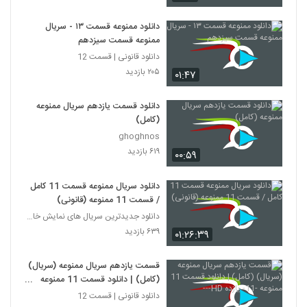
دانلود ممنوعه قسمت ۱۳ - سریال
ممنوعه قسمت سیزدهم
دانلود قانونی | قسمت 12
۲۰۵ بازدید
۰۱:۴۷
دانلود قسمت یازدهم سریال ممنوعه
(کامل)
ghoghnos
۶۱۹ بازدید
۰۰:۵۹
دانلود سریال ممنوعه قسمت 11 کامل
/ قسمت 11 ممنوعه (قانونی)
دانلود جدیدترین سریال های نمایش خانگی
۶۳۹ بازدید
۰۱:۲۶:۳۹
قسمت یازدهم سریال ممنوعه (سریال)
(کامل) | دانلود قسمت 11 ممنوعه
-11- یازده HD---
دانلود قانونی | قسمت 12