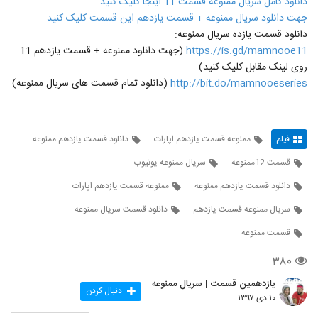
دانلود کامل سریال ممنوعه قسمت 11 اینجا کلیک کنید
جهت دانلود سریال ممنوعه + قسمت یازدهم این قسمت کلیک کنید
دانلود قسمت یازده سریال ممنوعه:
https://is.gd/mamnooe11
(جهت دانلود ممنوعه + قسمت یازدهم 11
روی لینک مقابل کلیک کنید)
http://bit.do/mamnooeseries
(دانلود تمام قسمت های سریال ممنوعه)
فیلم
ممنوعه قسمت یازدهم اپارات
دانلود قسمت یازدهم ممنوعه
قسمت 12ممنوعه
سریال ممنوعه یوتیوب
دانلود قسمت یازدهم ممنوعه
ممنوعه قسمت یازدهم اپارات
سریال ممنوعه قسمت یازدهم
دانلود قسمت سریال ممنوعه
قسمت ممنوعه
۳۸۰
یازدهمین قسمت | سریال ممنوعه
دنبال کردن
۱۰ دی ۱۳۹۷