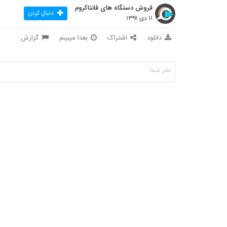
فروش دستگاه های فانتاکروم
دنبال کردن
۱۱ دی ۱۳۹۷
دانلود
اشتراک
بعدا میبینم
گزارش