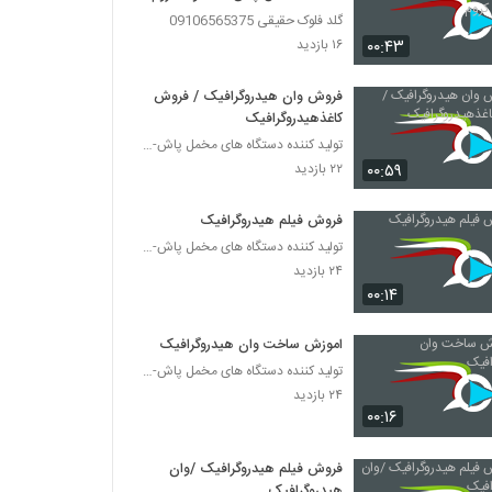
گلد فلوک حقیقی 09106565375
۰۰:۴۳
۱۶ بازدید
فروش وان هیدروگرافیک / فروش
کاغذهیدروگرافیک
تولید کننده دستگاه های مخمل پاش-هیدروگرافیک-ابکاری
۰۰:۵۹
۲۲ بازدید
فروش فیلم هیدروگرافیک
تولید کننده دستگاه های مخمل پاش-هیدروگرافیک-ابکاری
۲۴ بازدید
۰۰:۱۴
اموزش ساخت وان هیدروگرافیک
تولید کننده دستگاه های مخمل پاش-هیدروگرافیک-ابکاری
۲۴ بازدید
۰۰:۱۶
فروش فیلم هیدروگرافیک /وان
هیدروگرافیک