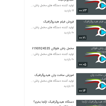
تولید کننده دستگاه های مخمل پاش-هیدروگرافیک-ابکاری
۰۰:۲۳
۱۹ بازدید
فروش فیلم هیدروگرافیک
تولید کننده دستگاه های مخمل پاش-هیدروگرافیک-ابکاری
۲۰ بازدید
۰۰:۲۱
مخمل پاش فلوکان 09190924535
تولید کننده دستگاه های مخمل پاش-هیدروگرافیک-ابکاری
۲۰ بازدید
۰۰:۰۵
اموزش ساخت وان هیدروگرافیک
تولید کننده دستگاه های مخمل پاش-هیدروگرافیک-ابکاری
۱۸ بازدید
۰۰:۱۴
دستگاه هیدروگرافیک ازکجا بخرم؟