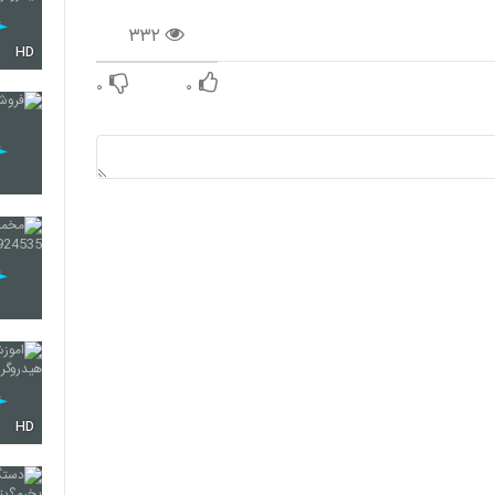
۳۳۲
HD
۰
۰
HD