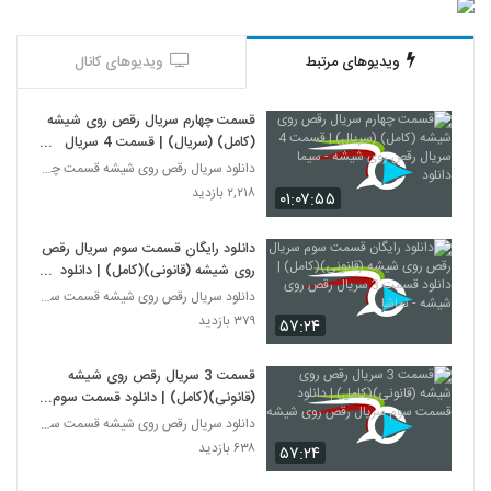
ویدیوهای مرتبط
ویدیوهای کانال
قسمت چهارم سریال رقص روی شیشه
(کامل) (سریال) | قسمت 4 سریال
رقص روی شیشه - سیما دانلود
دانلود سریال رقص روی شیشه قسمت چهارم
۲,۲۱۸ بازدید
۰۱:۰۷:۵۵
دانلود رایگان قسمت سوم سریال رقص
روی شیشه (قانونی)(کامل) | دانلود
قسمت 3 سریال رقص روی شیشه -
دانلود سریال رقص روی شیشه قسمت سوم
نماشا
۳۷۹ بازدید
۵۷:۲۴
قسمت 3 سریال رقص روی شیشه
(قانونی)(کامل) | دانلود قسمت سوم
سریال رقص روی شیشه
دانلود سریال رقص روی شیشه قسمت سوم
۶۳۸ بازدید
۵۷:۲۴