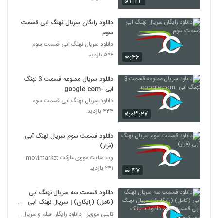
۵۷:۲۳
دانلود رایگان سریال نهنگ ابی قسمت
سوم
دانلود سریال نهنگ ابی قسمت سوم
۵۲۶ بازدید
۰۰:۴۶
دانلود سریال ممنوعه قسمت 3 نهنگ
ابی -google.com
دانلود سریال نهنگ ابی قسمت سوم
۴۳۴ بازدید
۰۱:۰۳:۲۷
دانلود قسمت سوم سریال نهنگ آبی
(فرار)
وب سایت مووی مارکت movimarket
۲۳۱ بازدید
۰۰:۴۷
دانلود قسمت سه سريال نهنگ ابی
(کامل) (رايگان) | سريال نهنگ آبی
قسمت سوم دانلود با لينک مستقيم
تاینی موویز - دانلود رایگان فیلم و سریال ایرانی جد