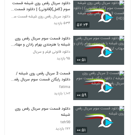
دانلود سریال رقص روی شیشه قسمت
سوم (کامل)(قانونی) | دانلود قسمت
3 سریال رقص روی شیشه (HD)
دانلود سریال رقص روی شیشه قسمت سوم
۵۳۴ بازدید
۵۷:۲۴
دانلود قسمت سوم سریال رقص روی
شیشه با هنرمندی بهرام رادان و مهتاب
کرامتی
دانلود قانونی فیلم و سریال
۹۵ بازدید
۰۰:۵۱
قسمت 3 سریال رقص روی شیشه /
دانلود رایگان قسمت سوم سریال رقص
روی شیشه
fatima
۱,۱۰۲ بازدید
۰۰:۵۹
دانلود قسمت سوم سریال رقص روی
شیشه
teh98
۱۷۲ بازدید
۰۰:۵۱