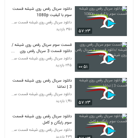
دانلود سریال رقص روی شیشه قسمت
سوم با کیفیت 1080p
دانلود سریال رقص روی شیشه قسمت سوم
۳۵۱ بازدید
۵۷:۲۳
قسمت سوم سریال رقص روی شیشه /
دانلود قسمت 3 سریال رقص روی
شیشه - اپارات
دانلود سریال رقص روی شیشه قسمت سوم
۲۴۵ بازدید
۰۰:۵۱
دانلود سریال رقص روی شیشه قسمت
3 | نماشا
دانلود سریال رقص روی شیشه قسمت سوم
۱,۹۹۱ بازدید
۵۷:۲۳
دانلود سریال رقص روی شیشه قسمت
سوم رایگان و کامل
دانلود سریال رقص روی شیشه قسمت سوم
۴۳۹ بازدید