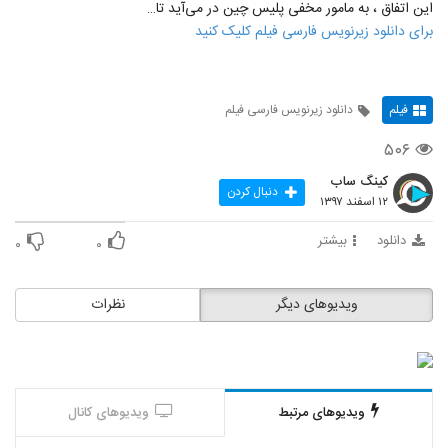
این اتفاق ، به مامور مخفی پلیس چین در می‌آید تا…
برای دانلود زیرنویس فارسی فیلم کلیک کنید
فیلم
دانلود زیرنویس فارسی فیلم
۵۰۶
کینگ ساب
دنبال کردن
۱۲ اسفند ۱۳۹۷
دانلود
بیشتر
۰
۰
ویدیوهای دیگر
نظرات
ویدیوهای مرتبط
ویدیوهای کانال