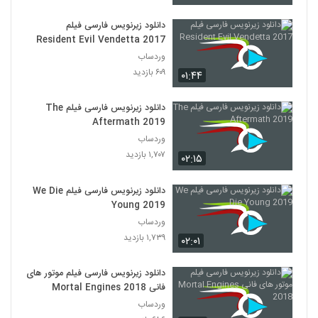
دانلود زیرنویس فارسی فیلم
Resident Evil Vendetta 2017
وردساب
۶۰۹ بازدید
۰۱:۴۴
دانلود زیرنویس فارسی فیلم The
Aftermath 2019
وردساب
۱,۷۰۷ بازدید
۰۲:۱۵
دانلود زیرنویس فارسی فیلم We Die
Young 2019
وردساب
۱,۷۳۹ بازدید
۰۲:۰۱
دانلود زیرنویس فارسی فیلم موتور های
فانی Mortal Engines 2018
وردساب