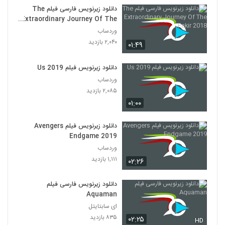
دانلود زیرنویس فارسی فیلم The
Extraordinary Journey Of The
Fakir 2018
وردساب
۲,۰۴۰ بازدید
۰۱:۴۹
دانلود زیرنویس فیلم Us 2019
وردساب
۲,۰۸۵ بازدید
۰۱:۰۰
دانلود زیرنویس فیلم Avengers
Endgame 2019
وردساب
۱,۱۱۱ بازدید
۰۲:۲۶
دانلود زیرنویس فارسی فیلم
Aquaman
ای سابتایتل
۸۳۵ بازدید
۰۲:۲۵
HD