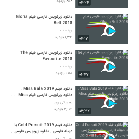
۶۸۶ بازدید
۰۲:۲۴
دانلود زیرنویس فارسی فیلم Gloria
Bell 2018
وردساب
۱,۳۹۹ بازدید
۰۲:۱۲
دانلود زیرنویس فارسی فیلم The
Favourite 2018
وردساب
۱,۱۱۸ بازدید
۰۱:۴۷
دانلود فیلم Miss Bala 2019 .
دانلود زیرنویس فارسی فیلم Miss
Bala 2019
ببین تی وی
۳,۱۰۴ بازدید
۰۲:۳۲
دانلود فیلم Cold Pursuit 2019 با
دوبله فارسی . دانلود زیرنویس فارسی
فیلم Cold Pursuit 2019
ببین تی وی