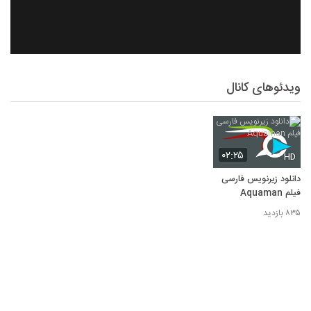
ویدئوهای کانال
۰۲:۲۵
HD
دانلود زیرنویس فارسی
فیلم Aquaman
۸۳۵ بازدید