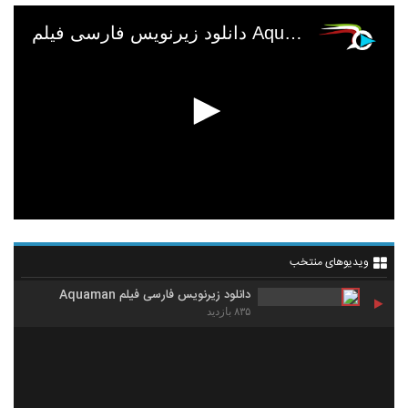
دانلود زیرنویس فارسی فیلم Aquaman
ویدیوهای منتخب
دانلود زیرنویس فارسی فیلم Aquaman
۸۳۵ بازدید