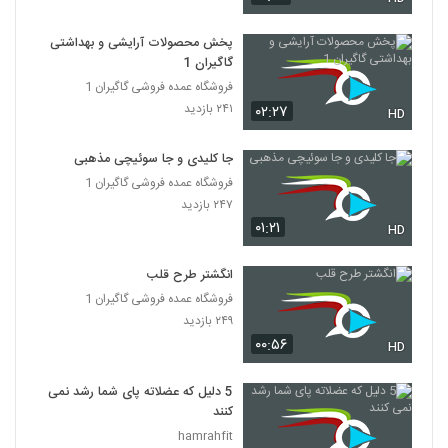
پخش محصولات آرایشی و بهداشتی
گاگیران 1
فروشگاه عمده فروشی گاگیران 1
۲۴۱ بازدید
۰۲:۲۷
HD
جا کلیدی و جا سوئیچی مذهبی
فروشگاه عمده فروشی گاگیران 1
۲۴۷ بازدید
۰۱:۲۱
HD
انگشتر طرح قلب
فروشگاه عمده فروشی گاگیران 1
۲۴۹ بازدید
۰۰:۵۶
HD
5 دلیل که عضلاته پای شما رشد نمی
کنند
hamrahfit