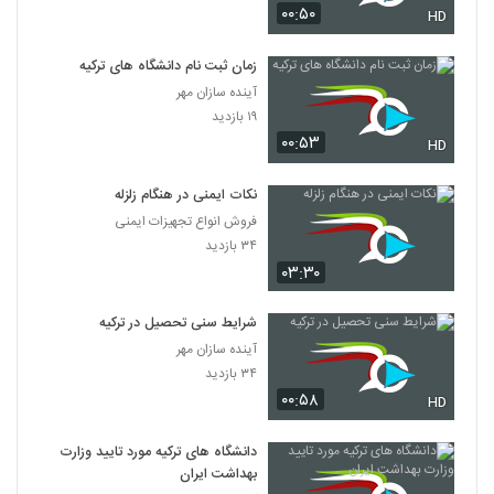
۰۰:۵۰
HD
زمان ثبت نام دانشگاه های ترکیه
آینده سازان مهر
۱۹ بازدید
۰۰:۵۳
HD
نکات ایمنی در هنگام زلزله
فروش انواع تجهیزات ایمنی
۳۴ بازدید
۰۳:۳۰
شرایط سنی تحصیل در ترکیه
آینده سازان مهر
۳۴ بازدید
۰۰:۵۸
HD
دانشگاه های ترکیه مورد تایید وزارت
بهداشت ایران