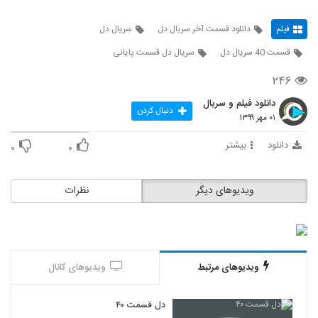
فیلم
دانلود قسمت آخر سریال دل
سریال دل
قسمت 40 سریال دل
سریال دل قسمت پایانی
۲۴۶
دانلود فیلم و سریال
دنبال کردن
۰۱ مهر ۱۳۹۹
دانلود
بیشتر
۰
۰
ویدیوهای دیگر
نظرات
ویدیوهای مرتبط
ویدیوهای کانال
دل قسمت ۴۰