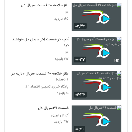
طنز خلاصه ۴۰ قسمت سریال دل
M
۱۶۵ بازدید
۰۲:۳۲
آنچه در قسمت آخر سریال دل خواهید
دید
M
۲۰۷ بازدید
۰۰:۳۲
HD
طنز؛ خلاصه ۴۰ قسمت سریال «دل» در
۲ دقیقه!
پایگاه خبری، تحلیلی اقتصاد 24
۱۰ بازدید
۰۲:۳۲
قسمت ۳۹سریال دل
کورش کبیری
۴۹۷ بازدید
۰۰:۵۱