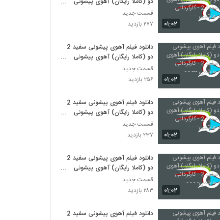
دو (کاملا رایگان) آهوی پیشونی
سفید 2 - کارگردانی سیدجواد هاشمی
قسمت جدید
-- -
۰۱:۰۲
۲۷۷ بازدید
دانلود فیلم آهوی پیشونی سفید 2
دو (کاملا رایگان) آهوی پیشونی
سفید 2 - کارگردانی سیدجواد هاشمی
قسمت جدید
--- - -
۰۱:۰۲
۲۵۶ بازدید
دانلود فیلم آهوی پیشونی سفید 2
دو (کاملا رایگان) آهوی پیشونی
سفید 2 - کارگردانی سیدجواد
قسمت جدید
هاشمی-- - -
۰۱:۰۲
۲۳۷ بازدید
دانلود فیلم آهوی پیشونی سفید 2
دو (کاملا رایگان) آهوی پیشونی
سفید 2 - کارگردانی سیدجواد
قسمت جدید
هاشمی- - - -
۰۱:۰۲
۲۸۳ بازدید
دانلود فیلم آهوی پیشونی سفید 2