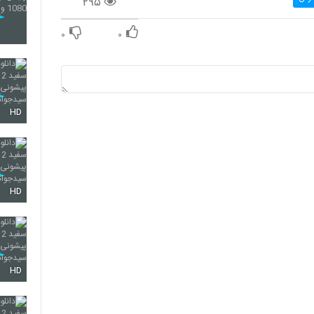
۲۹۵
۰
۰
HD
HD
HD