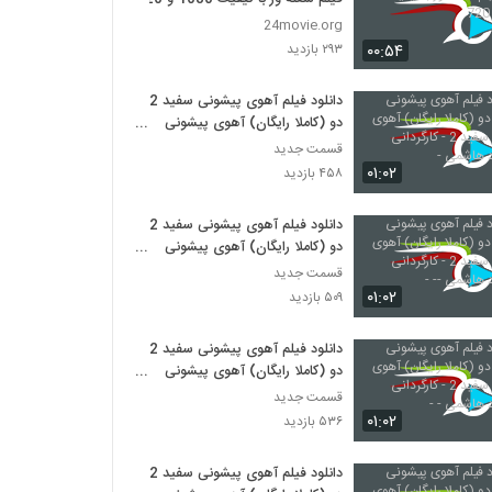
24movie.org
۰۰:۵۴
۲۹۳ بازدید
دانلود فیلم آهوی پیشونی سفید 2
دو (کاملا رایگان) آهوی پیشونی
سفید 2 - کارگردانی سیدجواد هاشمی
قسمت جدید
-
۰۱:۰۲
۴۵۸ بازدید
دانلود فیلم آهوی پیشونی سفید 2
دو (کاملا رایگان) آهوی پیشونی
سفید 2 - کارگردانی سیدجواد هاشمی
قسمت جدید
-- -
۰۱:۰۲
۵۰۹ بازدید
دانلود فیلم آهوی پیشونی سفید 2
دو (کاملا رایگان) آهوی پیشونی
سفید 2 - کارگردانی سیدجواد هاشمی
قسمت جدید
- -
۰۱:۰۲
۵۳۶ بازدید
دانلود فیلم آهوی پیشونی سفید 2