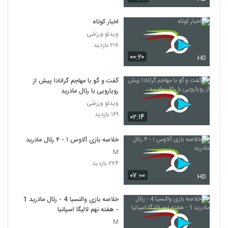
اخبار کوتاه
ویدئو ورزشی
۲۱۷ بازدید
۰۰:۲۰
HD
گفت و گو با مهاجم گرانادا پیش از
رویارویی با رئال مادرید
ویدئو ورزشی
۱۶۹ بازدید
۰۲:۱۴
خلاصه بازی آلاوس ۱ - ۴ رئال مادرید
M
۲۷۴ بازدید
۰۷:۰۰
HD
خلاصه بازی والنسیا 4 - رئال مادرید 1
- هفته نهم لالیگا اسپانیا
M