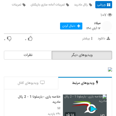
ورزشی
رئال مادرید
تمرینات آماده سازی بازیکنان
تمرینات
۱۰۷
میلاد
دنبال کردن
۱۷ آبان ۱۴۰۱
دانلود
بیشتر
۰
۰
ویدیوهای دیگر
نظرات
ویدیوهای مرتبط
ویدیوهای کانال
خلاصه بازی ؛ بارسلونا 1 - 2 رئال
مادرید
M
۲۴۰ بازدید
۰۵:۱۸
HD