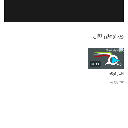
ویدئوهای کانال
۰۰:۲۰
HD
اخبار کوتاه
۲۱۶ بازدید