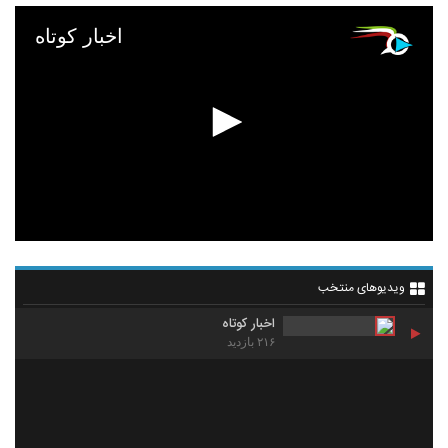
اخبار کوتاه
ویدیوهای منتخب
اخبار کوتاه
۲۱۶ بازدید