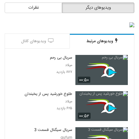
ویدیوهای دیگر
نظرات
ویدیوهای مرتبط
ویدیوهای کانال
سریال بی رحم
میلاد
۸۷۷ بازدید
۰۰:۵۰
طلوع خورشید پس از یخبندان
میلاد
۶۲۵ بازدید
۰۰:۵۲
سریال سیگنال قسمت 3
gufum