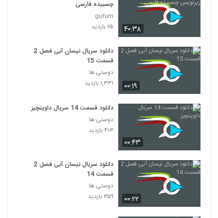
چسبیده فارسی
gufum
۲۵ بازدید
۴۰:۳۸
دانلود سریال نیسان آبی فصل 2
قسمت 15
دوستی ها
۱,۳۳۱ بازدید
۰۰:۱۹
دانلود قسمت 14 سریال داوینچیز
دوستی ها
۴۱۳ بازدید
۰۰:۴۳
دانلود سریال نیسان آبی فصل 2
قسمت 14
دوستی ها
۳۵۹ بازدید
۰۰:۲۲