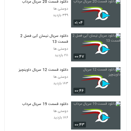
دانلود قسمت 20 سریال مرداب
دوستی ها
۳۴۹ بازدید
۰۱:۰۴
دانلود سریال نیسان آبی فصل 2
قسمت 13
دوستی ها
۲۱۱ بازدید
۰۰:۴۷
دانلود قسمت 12 سریال داوینچیز
دوستی ها
۱۸۳ بازدید
۰۰:۴۶
دانلود قسمت 19 سریال مرداب
دوستی ها
۱۸۶ بازدید
۰۰:۴۳