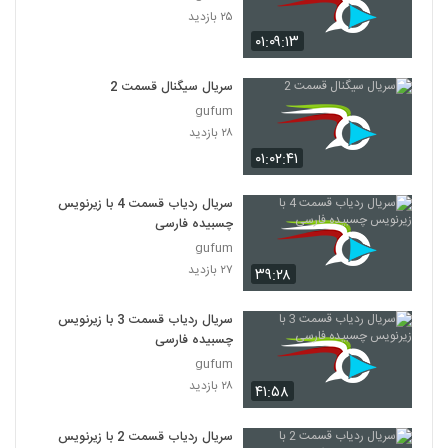
۲۵ بازدید
۰۱:۰۹:۱۳
سریال سیگنال قسمت 2
gufum
۲۸ بازدید
۰۱:۰۲:۴۱
سریال ردیاب قسمت 4 با زیرنویس
چسبیده فارسی
gufum
۲۷ بازدید
۳۹:۲۸
سریال ردیاب قسمت 3 با زیرنویس
چسبیده فارسی
gufum
۲۸ بازدید
۴۱:۵۸
سریال ردیاب قسمت 2 با زیرنویس