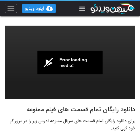
آپلود ویدیو
Toggle
vigation
Error loading
media:
دانلود رایگان تمام قسمت های فیلم ممنوعه
برای دانلود رایگان تمام قسمت های سریال ممنوعه ادرس زیر را در مرور گر
خود کپی کنید.