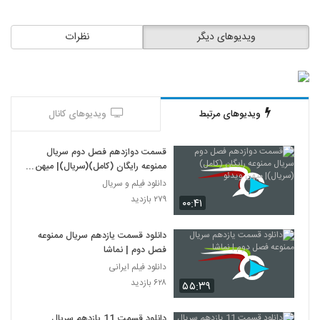
ویدیوهای دیگر
نظرات
ویدیوهای مرتبط
ویدیوهای کانال
قسمت دوازدهم فصل دوم سريال
ممنوعه رايگان (کامل)(سريال)| میهن
ویدئو
دانلود فیلم و سریال
۲۷۹ بازدید
۰۰:۴۱
دانلود قسمت یازدهم سریال ممنوعه
فصل دوم | نماشا
دانلود فیلم ایرانی
۶۲۸ بازدید
۵۵:۳۹
دانلود قسمت 11 یازدهم سریال