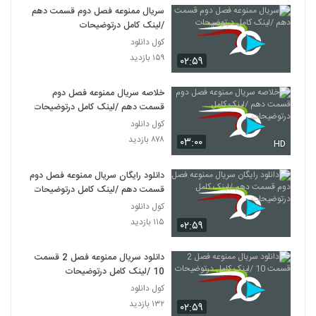
سریال ممنوعه فصل دوم قسمت دهم
/لینک کامل درتوضیحات
کول دانلود
۱۵۹ بازدید
۰۲:۵۹
خلاصه سریال ممنوعه فصل دوم
قسمت دهم /لینک کامل درتوضیحات
کول دانلود
۸۷۸ بازدید
۰۳:۰۰
HD
دانلود رایگان سریال ممنوعه فصل دوم
قسمت دهم /لینک کامل درتوضیحات
کول دانلود
۱۱۵ بازدید
۰۲:۵۹
دانلود سریال ممنوعه فصل 2 قسمت
10 /لینک کامل درتوضیحات
کول دانلود
۱۳۲ بازدید
۰۲:۵۹