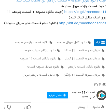
جهت دانلود سریال ممنوعه + قسمت یازدهم این قسمت کلیک کنید
دانلود قسمت یازده سریال ممنوعه:
https://is.gd/mamnooe11
(جهت دانلود ممنوعه + قسمت یازدهم 11
روی لینک مقابل کلیک کنید)
http://bit.do/mamnooeseries
(دانلود تمام قسمت های سریال ممنوعه)
فیلم
دانلود کامل سریال ممنوعه
دانلود قسمت یازدهم ممنوعه
سریال ممنوعه قسمت 11 نماشا
دانلود رایگان سریال ممنوعه
سریال ممنوعه قسمت 11 کامل
دانلود رایگان قسمت 11 ممنوعه
دانلود رایگان قسمت یازدهم
دانلود سریال ممنوعه قسمت
سریال ممنوعه قسمت 11 رایگان
دانلود قسمت یازدهم سریال
۲۷۴
قسمت 11 ممنوعه
دنبال کردن
۰۹ دی ۱۳۹۷
دانلود
بیشتر
۰
۰