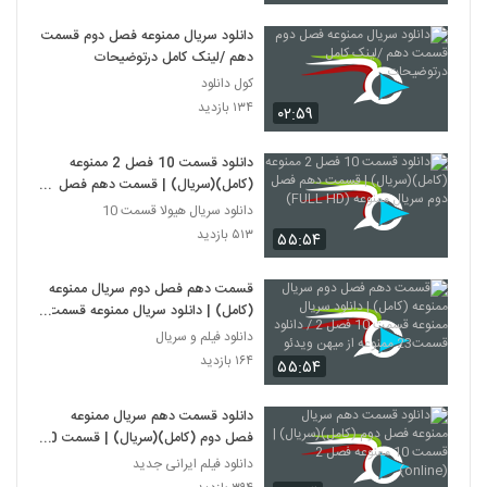
دانلود سریال ممنوعه فصل دوم قسمت
دهم /لینک کامل درتوضیحات
کول دانلود
۱۳۴ بازدید
۰۲:۵۹
دانلود قسمت 10 فصل 2 ممنوعه
(کامل)(سریال) | قسمت دهم فصل
دوم سریال ممنوعه (FULL HD)
دانلود سریال هیولا قسمت 10
۵۱۳ بازدید
۵۵:۵۴
قسمت دهم فصل دوم سریال ممنوعه
(کامل) | دانلود سریال ممنوعه قسمت
10 فصل 2 / دانلود قسمت23 ممنوعه
دانلود فیلم و سریال
از میهن ویدئو
۱۶۴ بازدید
۵۵:۵۴
دانلود قسمت دهم سریال ممنوعه
فصل دوم (کامل)(سریال) | قسمت 10
ممنوعه فصل 2 (online)
دانلود فیلم ایرانی جدید