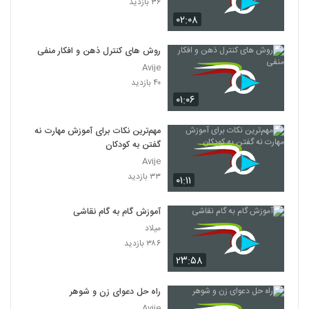
۳۶ بازدید
۰۲:۰۸
روش های کنترل ذهن و افکار منفی
Avije
۴۰ بازدید
۰۱:۰۶
مهم‌ترین نکات برای آموزش مهارت نه
گفتن به کودکان
Avije
۳۳ بازدید
۰۱:۱۱
آموزش گام به گام نقاشی
میلاد
۳۸۶ بازدید
۲۳:۵۸
راه حل دعوای زن و شوهر
Avije