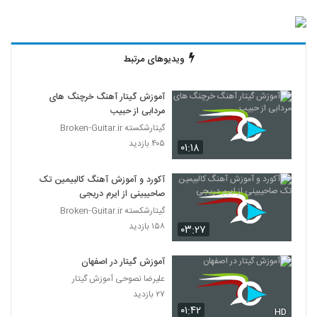
ویدیوهای مرتبط
آموزش گیتار آهنگ خرچنگ های
مردابی از حبیب
گیتارشکسته Broken-Guitar.ir
۴۰۵ بازدید
۰۱:۱۸
آکورد و آموزش آهنگ کالبیمین تک
صاحیبینی از ایرم دریجی
گیتارشکسته Broken-Guitar.ir
۱۵۸ بازدید
۰۳:۲۷
آموزش گیتار در اصفهان
علیرضا نصوحی آموزش گیتار
۲۷ بازدید
۰۱:۴۲
HD