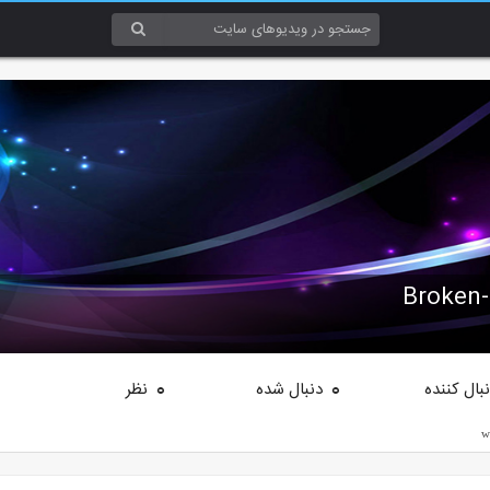
بال کننده
دنبال شده
نظر
0
0