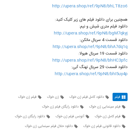
http://upera.shop/ref/9pN8/bhLT8zo6
همچنین برای دانلود فیلم های زیر کلیک کنید:
دانلود فیلم متری شیش و نیم:
http://upera.shop/ref/9pN8/bgM7qkyj
دانلود قسمت 4 سریال مانکن:
http://upera.shop/ref/9pN8/bhA7dq1q
دانلود قسمت 19 سریال هیولا:
http://upera.shop/ref/9pN8/bhHC3pfc
دانلود قسمت 29 سریال نهنگ آبی:
http://upera.shop/ref/9pN8/bhI5uy4p
فیلم
دانلود کامل فیلم ژن خوک
ژن خوک
فیلم ژن خوک
فیلم سینمایی ژن خوک
دانلود رایگان فیلم ژن خوک
فیلم کامل ژن خوک
آنونس فیلم ژن خوک
دانلود رایگان ژن خوک
دانلود قانونی فیلم ژن خوک
دانلود حلال فیلم سینمایی ژن خوک