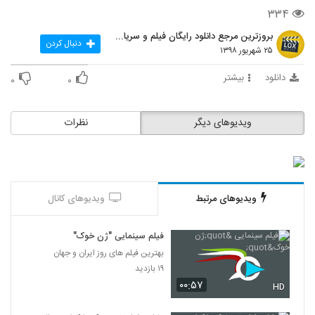
۳۳۴
بروزترین مرجع دانلود رایگان فیلم و سریال ایرانی
دنبال کردن
۲۵ شهریور ۱۳۹۸
دانلود
بیشتر
۰
۰
ویدیوهای دیگر
نظرات
ویدیوهای مرتبط
ویدیوهای کانال
فیلم سینمایی "ژن خوک"
بهترین فیلم های روز ایران و جهان
۱۹ بازدید
۰۰:۵۷
HD