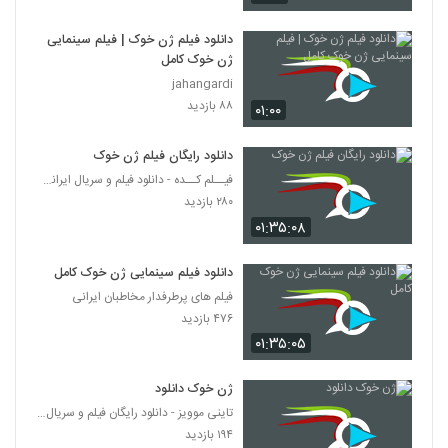
دانلود فیلم ژن خوک | فیلم سینمایی
ژن خوک کامل
jahangardi
۸۸ بازدید
۰۱:۰۰
دانلود رایگان فیلم ژن خوک
فیــلم کــده - دانلود فیلم و سریال ایرانی (رایگان)
۲۸۰ بازدید
۰۱:۳۵:۰۸
دانلود فیلم سینمایی ژن خوک کامل
فیلم های پرطرفدار مخاطبان ایرانی
۴۷۶ بازدید
۰۱:۳۵:۰۵
ژن خوک دانلود
تاینی موویز - دانلود رایگان فیلم و سریال ایرانی جد
۱۹۴ بازدید