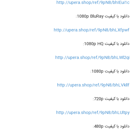
http://upera.shop/ref/9pN8/bhIEui1c
دانلود با کیفیت 1080p BluRay:
http://upera.shop/ref/9pN8/bhLXfpwf
دانلود با کیفیت 1080p HQ:
http://upera.shop/ref/9pN8/bhLWl2qi
دانلود با کیفیت 1080p:
http://upera.shop/ref/9pN8/bhLVkllf
دانلود با کیفیت 720p:
http://upera.shop/ref/9pN8/bhLUltpy
دانلود با کیفیت 480p: