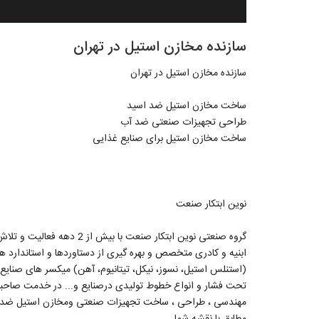
سازنده مخازن استیل در تهران
سازنده مخازن استیل در تهران
ساخت مخازن استیل ضد اسید
طراحی تجهیزات صنعتی ضد آب
ساخت مخازن استیل برای صنایع غذایی
نوین ابتکار صنعت
گروه صنعتی نوین ابتکار صنعت
ابنیه و کادری متخصص و بهره گیری از دستاوردها و استاندارد ه
(استنلس استیل، نسوز، نیکل، تیتانیوم، آهن) میکسر های صنایع
تحت فشار و انواع خطوط تولیدی درصنایع و... در خدمت صاحبان 
مطابق با نقشه شما.