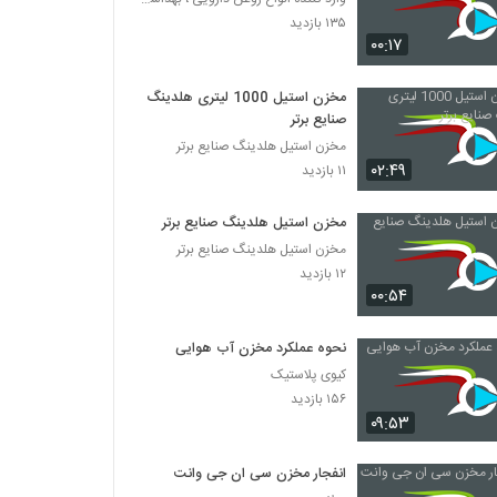
۱۳۵ بازدید
۰۰:۱۷
مخزن استیل 1000 لیتری هلدینگ
صنایع برتر
مخزن استیل هلدینگ صنایع برتر
۰۲:۴۹
۱۱ بازدید
مخزن استیل هلدینگ صنایع برتر
مخزن استیل هلدینگ صنایع برتر
۱۲ بازدید
۰۰:۵۴
نحوه عملکرد مخزن آب هوایی
کیوی پلاستیک
۱۵۶ بازدید
۰۹:۵۳
انفجار مخزن سی ان جی وانت