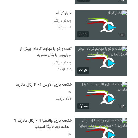
اخبار کوتاه
ویدئو ورزشی
۲۱۷ بازدید
۰۰:۲۰
HD
گفت و گو با مهاجم گرانادا پیش از
رویارویی با رئال مادرید
ویدئو ورزشی
۱۶۹ بازدید
۰۲:۱۴
خلاصه بازی آلاوس ۱ - ۴ رئال مادرید
M
۲۷۴ بازدید
۰۷:۰۰
HD
خلاصه بازی والنسیا 4 - رئال مادرید 1
- هفته نهم لالیگا اسپانیا
M