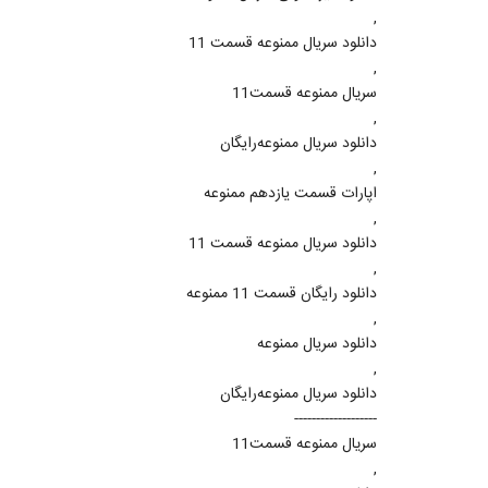
,
دانلود سریال ممنوعه قسمت 11
,
سريال ممنوعه قسمت11
,
دانلود سریال ممنوعه‌رایگان
,
اپارات قسمت یازدهم ممنوعه
,
دانلود سریال ممنوعه قسمت 11
,
دانلود رایگان قسمت 11 ممنوعه
,
دانلود سریال ممنوعه
,
دانلود سریال ممنوعه‌رایگان
-------------------
سريال ممنوعه قسمت11
,