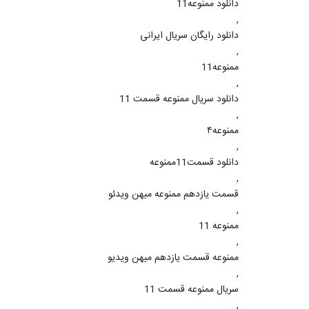
دانلود ممنوعه11
,
دانلود رایگان سریال ایرانی
,
ممنوعه11
,
دانلود سریال ممنوعه قسمت 11
,
ممنوعه۴
,
دانلود قسمت11ممنوعه
,
قسمت یازدهم ممنوعه میهن ویدئو
,
ممنوعه 11
,
ممنوعه قسمت یازدهم میهن ویدیو
,
سریال ممنوعه قسمت 11
,