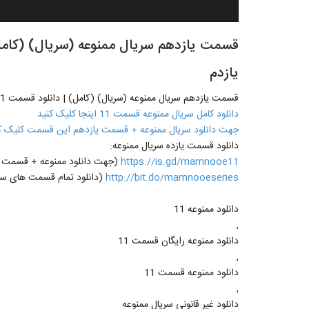
یازدم
قسمت یازدهم سریال ممنوعه (سریال) (کامل) | دانلود قسمت 11 ممنوعه - قسمت یازدم
دانلود کامل سریال ممنوعه قسمت 11 اینجا کلیک کنید
جهت دانلود سریال ممنوعه + قسمت یازدهم این قسمت کلیک ک
دانلود قسمت یازده سریال ممنوعه:
https://is.gd/mamnooe11
(جهت دانلود ممنوعه + قسمت یازدهم 11 روی لینک مقاب
http://bit.do/mamnooeseries
(دانلود تمام قسمت های سری
دانلود ممنوعه 11
,
دانلود ممنوعه رایگان قسمت 11
,
دانلود ممنوعه قسمت 11
,
دانلود غیر قانونی سریال ممنوعه