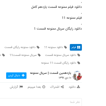
,
دانلود فیلم ممنوعه قسمت یازدهم کامل
,
فیلم ممنوعه 11
,
دانلود رایگان سریال ممنوعه قسمت 1
فیلم
دانلود ممنوعه 11
دانلود ممنوعه رایگان قسمت
دانلود سریال ممنوعه قسمت
سريال ممنوعه قسمت11
د
دانلود رایگان قسمت 11 ممنوعه
یازدهمین قسمت | سریال ممنوعه
دنبال کردن
۱۰ دی ۱۳۹۷
دانلود
اشتراک
بعدا میبینم
گزارش