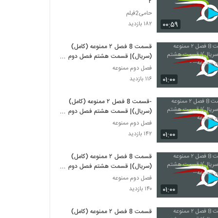
۲
حامی2فیلم
۰۰:۵۹
۱۸۲ بازدید
قسمت 8 فصل ۲ ممنوعه (کامل)
(سریال)| قسمت هشتم فصل دوم
ممنوعه-- -
فصل دوم ممنوعه
۰۱:۰۰
۱۱۶ بازدید
-قسمت 8 فصل ۲ ممنوعه (کامل)
(سریال)| قسمت هشتم فصل دوم
ممنوعه
فصل دوم ممنوعه
۰۱:۰۰
۱۴۲ بازدید
قسمت 8 فصل ۲ ممنوعه (کامل)
(سریال)| قسمت هشتم فصل دوم
ممنوعه--
فصل دوم ممنوعه
۰۱:۰۰
۱۴۰ بازدید
قسمت 8 فصل ۲ ممنوعه (کامل)