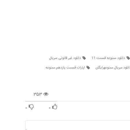
دانلود ممنوعه قسمت 11
دانلود غیر قانونی سریال
انلود سریال ممنوعهرایگان
اپارات قسمت یازدهم ممنوعه
۳۵۳
۰
۰