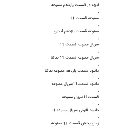
انچه در قسمت یازدهم ممنوعه
,
ممنوعه قسمت 11
,
ممنوعه قسمت یازدهم آنلاین
,
سریال ممنوعه قسمت 11
,
سریال ممنوعه قسمت 11 نماشا
,
دانلود قسمت یازدهم ممنوعه نماشا
,
دانلود قسمت11سریال ممنوعه
,
قسمت11سریال ممنوعه
,
دانلود قانونی سریال ممنوعه 11
,
زمان پخش قسمت 11 ممنوعه