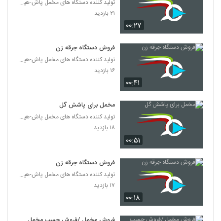
تولید کننده دستگاه های مخمل پاش-هیدروگرافیک-ابکاری
۲۱ بازدید
۰۰:۲۷
فروش دستگاه جرقه زن
تولید کننده دستگاه های مخمل پاش-هیدروگرافیک-ابکاری
۱۶ بازدید
۰۰:۴۱
مخمل برای پاشش گل
تولید کننده دستگاه های مخمل پاش-هیدروگرافیک-ابکاری
۱۸ بازدید
۰۰:۵۱
فروش دستگاه جرقه زن
تولید کننده دستگاه های مخمل پاش-هیدروگرافیک-ابکاری
۱۷ بازدید
۰۰:۱۸
فروش مخمل /فروش چسب مخمل