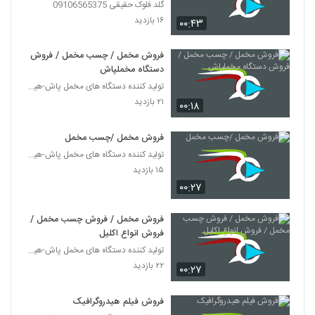
گلد فلوک حقیقی 09106565375
۱۶ بازدید
۰۰:۴۳
فروش مخمل / چسب مخمل / فروش
دستگاه مخملپاش
تولید کننده دستگاه های مخمل پاش-هیدروگرافیک-ابکاری
۲۱ بازدید
۰۰:۱۸
فروش مخمل /چسب مخمل
تولید کننده دستگاه های مخمل پاش-هیدروگرافیک-ابکاری
۱۵ بازدید
۰۰:۲۷
فروش مخمل / فروش چسب مخمل /
فروش انواع اکلیل
تولید کننده دستگاه های مخمل پاش-هیدروگرافیک-ابکاری
۲۲ بازدید
۰۰:۲۷
فروش فیلم هیدروگرافیک