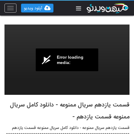
آپلود ویدیو
Toggle
vigation
Error loading
media:
قسمت یازدهم سریال ممنوعه - دانلود کامل سریال
ممنوعه قسمت یازدهم -
قسمت یازدهم سریال ممنوعه - دانلود کامل سریال ممنوعه قسمت یازدهم