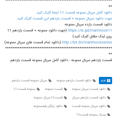
***********************************************************
**
دانلود کامل سریال ممنوعه قسمت 11 اینجا کلیک کنید
جهت دانلود سریال ممنوعه + قسمت یازدهم این قسمت کلیک کنید
دانلود قسمت یازده سریال ممنوعه:
https://is.gd/mamnooe11
(جهت دانلود ممنوعه + قسمت یازدهم 11
روی لینک مقابل کلیک کنید)
http://bit.do/mamnooeseries
(دانلود تمام قسمت های سریال ممنوعه)
***********************************************************
**
قسمت یازدهم سریال ممنوعه - دانلود کامل سریال ممنوعه قسمت یازدهم
فیلم
دانلود قسمت یازدهم ممنوعه
سریال ممنوعه قسمت یازدهم
دانلود قسمت سریال ممنوعه
قسمت ممنوعه
ممنوعه قسمت 11
دانلود قسمت یازدهم سریال
قسمت11سریال ممنوعه
دانلود سریال ممنوعه قسمت
دانلود رایگان فیلمممنوعه
سريال ممنوعه قسمت11