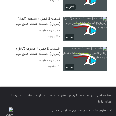
۱۸۱ بازدید
۰۰:۵۹
قسمت 8 فصل ۲ ممنوعه (کامل)
(سریال)| قسمت هشتم فصل دوم
ممنوعه-- -
فصل دوم ممنوعه
۱۱۵ بازدید
۰۱:۰۰
-قسمت 8 فصل ۲ ممنوعه (کامل)
(سریال)| قسمت هشتم فصل دوم
ممنوعه
فصل دوم ممنوعه
۱۴۱ بازدید
۰۱:۰۰
صفحه اصلی
ورود به پنل کاربری
عضویت در سایت
قوانین سایت
درباره ما
تماس با ما
تمام حقوق سایت متعلق به میهن ویدئو می باشد.