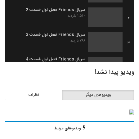
سریال Friends فصل اول قسمت 2
۱,۵۱۰ بازدید
2
سریال Friends فصل اول قسمت 3
۷۸۶ بازدید
3
سریال Friends فصل اول قسمت 4
۶۵۰ بازدید
4
ویدیو پیدا نشد!
سریال Friends فصل اول قسمت 5
۱,۲۶۹ بازدید
5
ویدیوهای دیگر
نظرات
سریال Friends فصل اول قسمت 6
۱,۰۸۹ بازدید
6
ویدیوهای مرتبط
سریال Friends فصل اول قسمت 7
۵۶۵ بازدید