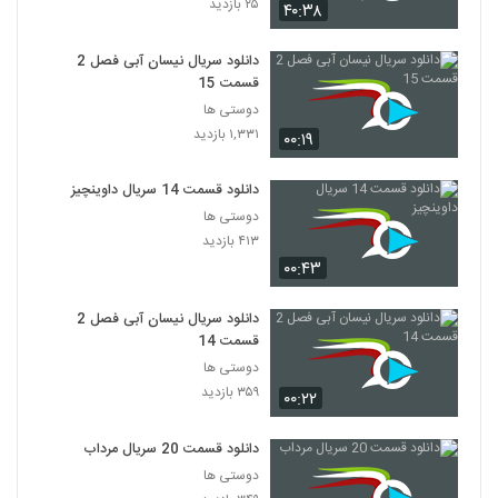
۲۵ بازدید
۴۰:۳۸
سریال Friends فصل اول قسمت 19
دانلود سریال نیسان آبی فصل 2
۳۴۸ بازدید
19
قسمت 15
دوستی ها
سریال Friends فصل اول قسمت 20
۱,۳۳۱ بازدید
۰۰:۱۹
۲۴۷ بازدید
20
دانلود قسمت 14 سریال داوینچیز
سریال Friends فصل اول قسمت 21
دوستی ها
۳۵۳ بازدید
۴۱۳ بازدید
21
۰۰:۴۳
سریال Friends فصل اول قسمت 22
دانلود سریال نیسان آبی فصل 2
۱,۳۴۰ بازدید
22
قسمت 14
دوستی ها
سریال Friends فصل اول قسمت 23
۳۵۹ بازدید
۰۰:۲۲
۲۰۶ بازدید
23
دانلود قسمت 20 سریال مرداب
دوستی ها
سریال Friends فصل اول قسمت 24