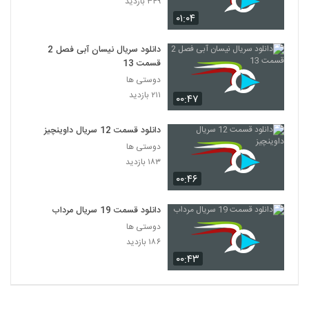
۳۴۹ بازدید
۴,۹۸۷ بازدید
24
۰۱:۰۴
سریال Friends فصل دوم قسمت 1
دانلود سریال نیسان آبی فصل 2
۹۸۳ بازدید
قسمت 13
25
دوستی ها
۲۱۱ بازدید
۰۰:۴۷
سریال Friends فصل دوم قسمت 2
۴۹۹ بازدید
26
دانلود قسمت 12 سریال داوینچیز
دوستی ها
سریال Friends فصل دوم قسمت 3
۱۸۳ بازدید
۳۸۵ بازدید
27
۰۰:۴۶
سریال Friends فصل دوم قسمت 4
دانلود قسمت 19 سریال مرداب
۷۳۵ بازدید
دوستی ها
28
۱۸۶ بازدید
۰۰:۴۳
سریال Friends فصل دوم قسمت 5
۹۱۵ بازدید
29