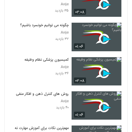
Avije
۳۵ بازدید
۰۲:۰۸
چگونه می توانیم خونسرد باشیم؟
Avije
۳۲ بازدید
۰۱:۰۶
کمیسیون پزشکی نظام وظیفه
Avije
۳۶ بازدید
۰۲:۰۸
روش های کنترل ذهن و افکار منفی
Avije
۴۰ بازدید
۰۱:۰۶
مهم‌ترین نکات برای آموزش مهارت نه