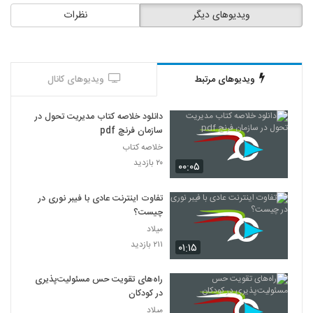
ویدیوهای دیگر
نظرات
ویدیوهای مرتبط
ویدیوهای کانال
دانلود خلاصه کتاب مدیریت تحول در
سازمان فرنچ pdf
خلاصه کتاب
۲۰ بازدید
۰۰:۰۵
تفاوت اینترنت عادی با فیبر نوری در
چیست؟
میلاد
۲۱۱ بازدید
۰۱:۱۵
راه‌های تقویت حس مسئولیت‌پذیری
در کودکان
میلاد