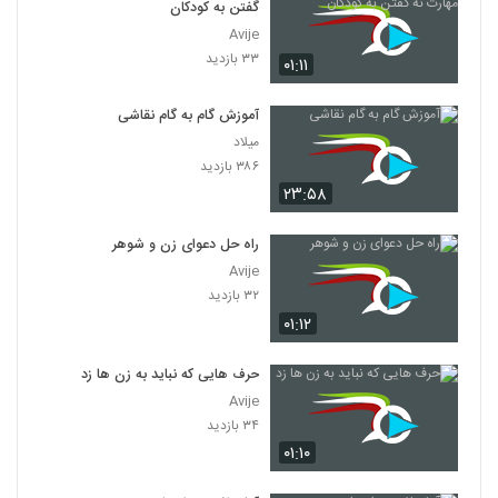
گفتن به کودکان
Avije
۳۳ بازدید
۰۱:۱۱
آموزش گام به گام نقاشی
میلاد
۳۸۶ بازدید
۲۳:۵۸
راه حل دعوای زن و شوهر
Avije
۳۲ بازدید
۰۱:۱۲
حرف هایی که نباید به زن ها زد
Avije
۳۴ بازدید
۰۱:۱۰