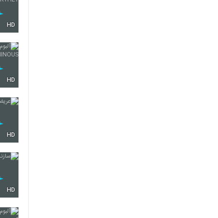
HD
HD
HD
HD