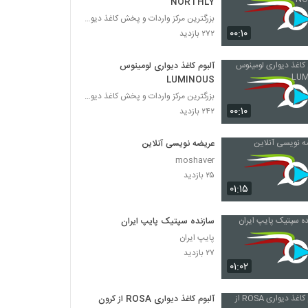
NORTHLY
بزرگترین مرکز واردات و پخش کاغذ دیواری
۰۰:۱۰
۲۷۲ بازدید
آلبوم کاغذ دیواری لومینوس
LUMINOUS
بزرگترین مرکز واردات و پخش کاغذ دیواری
۰۰:۱۰
۲۴۲ بازدید
عریضه نویسی آنلاین
moshaver
۲۵ بازدید
۰۱:۱۵
سازنده سپتیک پایپ ایران
پایپ ایران
۲۷ بازدید
۰۱:۰۲
آلبوم کاغذ دیواری ROSA از کرون