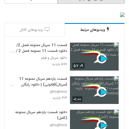
ویدیوهای مرتبط
ویدیوهای کانال
قسمت 11 سریال ممنوعه فصل 2/
دانلود قسمت 11 ممنوعه فصل 2 /
سیما دانلود
دانلود سریال و فیلم
۵۷۸ بازدید
۵۷:۰۹
قسمت یازدهم سریال ممنوعه 11
(سریال)(قانونی) | دانلود رایگان
قسمت 11 سریال ممنوعه -یازده-
ghoghnos
(online)
۳۱۴ بازدید
۰۱:۰۰
دانلود قسمت یازدهم سریال ممنوعه
(کامل)
ghoghnos