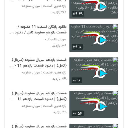
سریال - سریال ممنوعه - دانلود -
یازدهمین قسمت | سریال ممنوعه
ایرانی - کامل - قانونی - نماشا
۲۶۴ بازدید
۵۹:۴۹
دانلود رایگان قسمت 11 ممنوعه /
قسمت یازدهم ممنوعه کامل / دانلود
آنچه قسمت 12 ممنوعه دید
سریال عالیجناب
(online).
۸۰۸ بازدید
۵۹:۱۰
قسمت یازدهم سریال ممنوعه (سریال)
(کامل) | دانلود قسمت یازدهم 11 -
ممنوعه - قسمت یازدم
یازدهمین قسمت | سریال ممنوعه
۲۴۹ بازدید
۰۰:۱۶
قسمت یازدهم سریال ممنوعه (سریال)
(کامل) | دانلود قسمت یازدهم 11
یازدم ممنوعه
یازدهمین قسمت | سریال ممنوعه
۲۹۹ بازدید
۰۰:۵۴
قسمت یازدهم سریال ممنوعه (سریال)