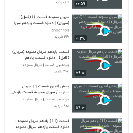
۶۱۹ بازدید
۰۰:۵۹
سریال ممنوعه قسمت 11(کامل)
(سریال) | دانلود قسمت یازدهم سریال
ممنوعه غیر رایگان خرید قانونی HD
ghoghnos
۴۴۰ بازدید
۰۱:۳۸
قسمت یازدهم سریال ممنوعه (سریال)
(کامل) | دانلود قسمت یادهم
یازدهمین قسمت | سریال ممنوعه
۳۰۳ بازدید
۵۹:۱۰
پخش آنلاین قسمت 11 سریال
ممنوعه / سریال ممنوعه قسمت یازدهم
نسخه اچ دی
یازدهمین قسمت | سریال ممنوعه
۸۲۸ بازدید
۵۹:۱۰
قسمت (11) یادهم سریال ممنوعه -
دانلود قسمت یازدهم سریال ممنوعه -