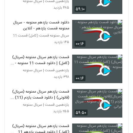
HF
یازدهمین قسمت | سریال ممنوعه
۴۸۵ بازدید
۵۹:۱۰
دانلود قمست یازدهم ممنوعه - سریال
ممنوعه قمست یازدهم - آنلاین
سریال ممنوعه قسمت (کامل) قسمت 11
۱۴۵ بازدید
۰۰:۱۶
قسمت یازدهم سریال ممنوعه (سریال)
(کامل) | دانلود قسمت 11 ممنوعه -
FILM
یازدهمین قسمت | سریال ممنوعه
۳۹۸ بازدید
۰۰:۱۶
قسمت یازدهم سریال ممنوعه (سریال)
(قانونی) | دانلود قسمت یازدم (11)
سریال ممنوعه - سریال ایرانی
یازدهمین قسمت | سریال ممنوعه
۲۵۵ بازدید
۵۹:۵۰
قسمت یازدهم سریال ممنوعه (سریال)
(کامل) | دانلود قسمت یازدهم 11