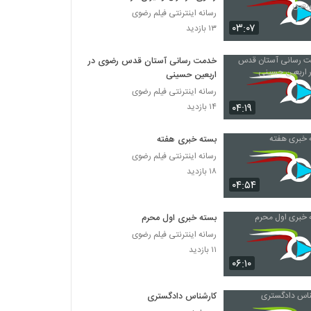
اربعین
رسانه اینترنتی فیلم رضوی
۰۳:۰۷
۱۳ بازدید
خدمت رسانی آستان قدس رضوی در
اربعین حسینی
رسانه اینترنتی فیلم رضوی
۰۴:۱۹
۱۴ بازدید
بسته خبری هفته
رسانه اینترنتی فیلم رضوی
۱۸ بازدید
۰۴:۵۴
بسته خبری اول محرم
رسانه اینترنتی فیلم رضوی
۱۱ بازدید
۰۶:۱۰
کارشناس دادگستری