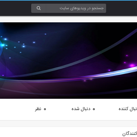
بال کننده
دنبال شده
نظر
0
0
کنندگان