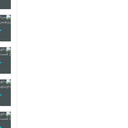
16
17
18
19
20