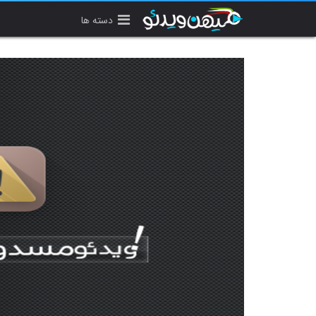
دسته ها