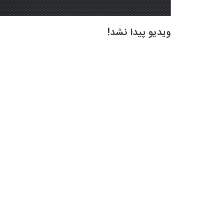
ویدیو پیدا نشد!