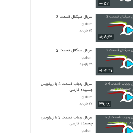
سریال Friends فصل اول قسمت 10
۰۰:۵۲
۹۸۸ بازدید
سریال سیگنال قسمت 3
gufum
سریال Friends فصل اول قسمت 11
۲۵ بازدید
۳۷۶ بازدید
۰۱:۰۹:۱۳
سریال Friends فصل اول قسمت 12
سریال سیگنال قسمت 2
۳۲۳ بازدید
gufum
۲۸ بازدید
۰۱:۰۲:۴۱
سریال Friends فصل اول قسمت 13
۵۱۶ بازدید
سریال ردیاب قسمت 4 با زیرنویس
چسبیده فارسی
gufum
سریال Friends فصل اول قسمت 14
۳۹:۲۸
۲۷ بازدید
۲,۲۹۹ بازدید
سریال ردیاب قسمت 3 با زیرنویس
سریال Friends فصل اول قسمت 15
چسبیده فارسی
۳۳۹ بازدید
gufum