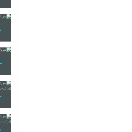
10
11
12
13
14
15