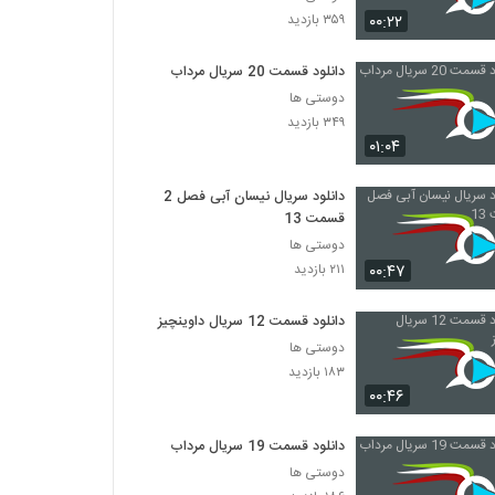
سریال Friends فصل اول قسمت 21
۰۰:۲۲
۳۵۹ بازدید
۳۵۳ بازدید
دانلود قسمت 20 سریال مرداب
سریال Friends فصل اول قسمت 22
دوستی ها
۱,۳۴۰ بازدید
۳۴۹ بازدید
۰۱:۰۴
سریال Friends فصل اول قسمت 23
دانلود سریال نیسان آبی فصل 2
۲۰۶ بازدید
قسمت 13
دوستی ها
۰۰:۴۷
۲۱۱ بازدید
سریال Friends فصل اول قسمت 24
۴,۹۸۷ بازدید
دانلود قسمت 12 سریال داوینچیز
دوستی ها
سریال Friends فصل دوم قسمت 1
۱۸۳ بازدید
۹۸۳ بازدید
۰۰:۴۶
دانلود قسمت 19 سریال مرداب
سریال Friends فصل دوم قسمت 2
دوستی ها
۴۹۹ بازدید