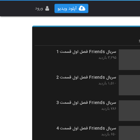
ورود
آپلود ویدیو
سریال Friends فصل اول قسمت 1
۳,۲۹۵ بازدید
سریال Friends فصل اول قسمت 2
۱,۵۱۰ بازدید
سریال Friends فصل اول قسمت 3
۷۸۶ بازدید
سریال Friends فصل اول قسمت 4
۶۵۰ بازدید