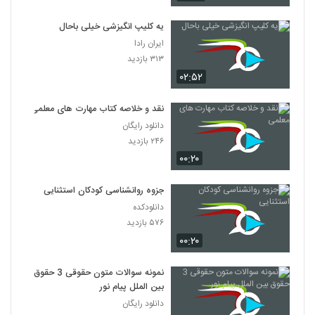
یه کلیپ انگیزشی خیلی باحال
ایران رادا
۳۱۳ بازدید
۰۲:۵۲
نقد و خلاصه کتاب مهارت های معلمی
دانلود رایگان
۲۴۶ بازدید
۰۰:۲۰
جزوه روانشناسی کودکان استثنایی
دانلودکده
۵۷۶ بازدید
۰۰:۲۰
نمونه سوالات متون حقوقی 3 حقوق
بین الملل پیام نور
دانلود رایگان