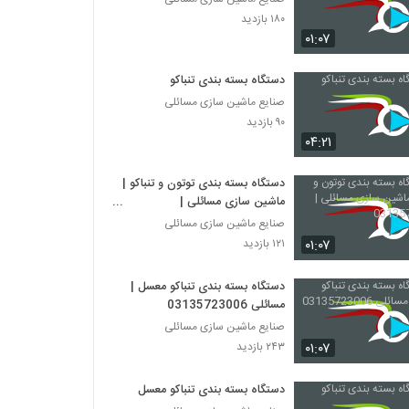
۱۸۰ بازدید
۰۱:۰۷
دستگاه بسته بندی تنباکو
صنایع ماشین سازی مسائلی
۹۰ بازدید
۰۴:۲۱
دستگاه بسته بندی توتون و تنباکو |
ماشین سازی مسائلی |
03135723006
صنایع ماشین سازی مسائلی
۰۱:۰۷
۱۲۱ بازدید
دستگاه بسته بندی تنباکو معسل |
مسائلی 03135723006
صنایع ماشین سازی مسائلی
۰۱:۰۷
۲۴۳ بازدید
دستگاه بسته بندی تنباکو معسل