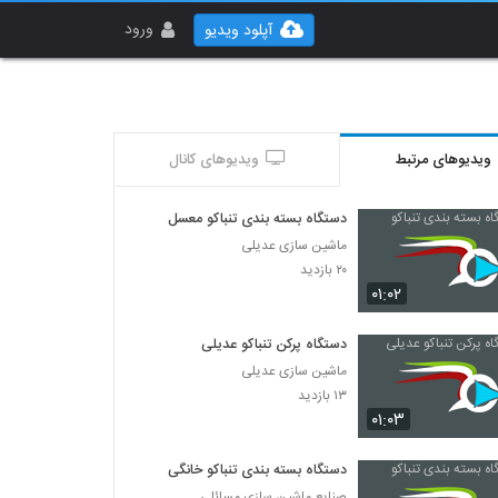
ورود
آپلود ویدیو
ویدیوهای مرتبط
ویدیوهای کانال
دستگاه بسته بندی تنباکو معسل
ماشین سازی عدیلی
۲۰ بازدید
۰۱:۰۲
دستگاه پرکن تنباکو عدیلی
ماشین سازی عدیلی
۱۳ بازدید
۰۱:۰۳
دستگاه بسته بندی تنباکو خانگی
صنایع ماشین سازی مسائلی