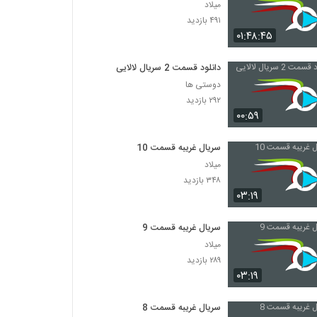
میلاد
۴۹۱ بازدید
۰۱:۴۸:۴۵
دانلود قسمت 2 سریال لالایی
دوستی ها
۲۹۲ بازدید
۰۰:۵۹
سریال غریبه قسمت 10
میلاد
۳۴۸ بازدید
۰۳:۱۹
سریال غریبه قسمت 9
میلاد
۲۸۹ بازدید
۰۳:۱۹
سریال غریبه قسمت 8