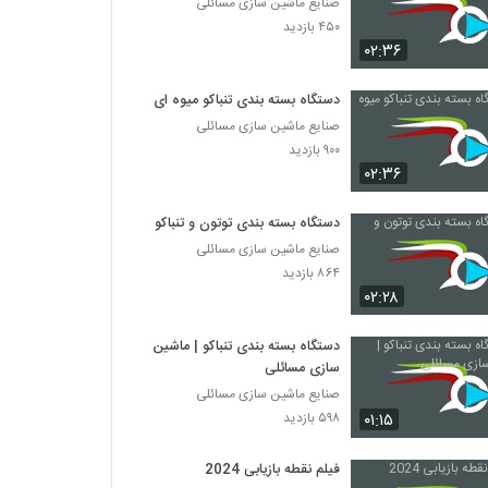
صنایع ماشین سازی مسائلی
۴۵۰ بازدید
۰۲:۳۶
دستگاه بسته بندی تنباکو میوه ای
صنایع ماشین سازی مسائلی
۹۰۰ بازدید
۰۲:۳۶
دستگاه بسته بندی توتون و تنباکو
صنایع ماشین سازی مسائلی
۸۶۴ بازدید
۰۲:۲۸
دستگاه بسته بندی تنباکو | ماشین
سازی مسائلی
صنایع ماشین سازی مسائلی
۰۱:۱۵
۵۹۸ بازدید
فیلم نقطه بازیابی 2024