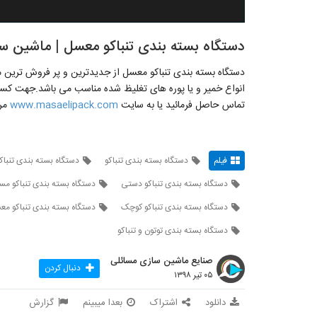
دستگاه بسته بندی تنباکو معسل | ماشین سازی مسائل
دستگاه بسته بندی تنباکو معسل از جدیدترین و پر فروش ترین
تماس حاصل فرمائید یا به سایت
www.masaelipack.com
مرا
فیلم
دستگاه بسته بندی تنباکو
دستگاه بسته بندی تنباکو
دستگاه بسته بندی تنباکو دستی
دستگاه بسته بندی تنباکو مس
دستگاه بسته بندی تنباکو کوچک
دستگاه بسته بندی تنباکو مع
دستگاه بسته بندی توتون و تنباکو
صنایع ماشین سازی مسائلی
دنبال کردن
۰۵ تیر ۱۳۹۸
دانلود
اشتراک
بعدا میبینم
گزارش