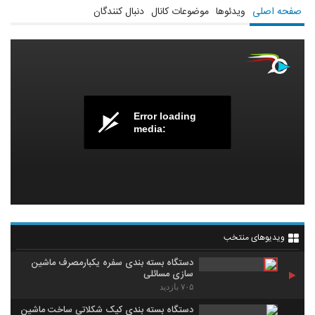
صفحه اصلی
ویدئوها
موضوعات کانال
دنبال کنندگان
Error loading
media:
ویدیوهای منتخب
دستگاه بسته بندی سفره یکبارمصرف ماشین
سازی مسائلی
۷۰۵ بازدید
دستگاه بسته بندی کیک شکلاتی ساخت ماشین