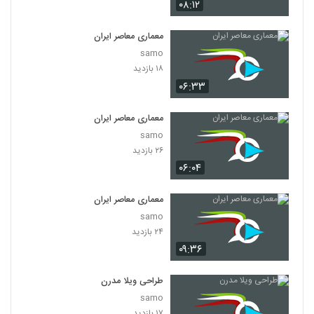
۰۸:۱۲
معماری معاصر ایران
samo
۱۸ بازدید
۰۶:۳۳
معماری معاصر ایران
samo
۲۶ بازدید
۰۶:۰۴
معماری معاصر ایران
samo
۲۴ بازدید
۰۹:۳۶
طراحی ویلا مدرن
samo
۱۷ بازدید