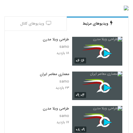
ویدیوهای مرتبط
ویدیوهای کانال
طراحی ویلا مدرن
samo
۱۸ بازدید
۰۶:۱۶
معماری معاصر ایران
samo
۲۳ بازدید
۰۹:۰۴
طراحی ویلا مدرن
samo
۱۷ بازدید
۰۸:۰۹