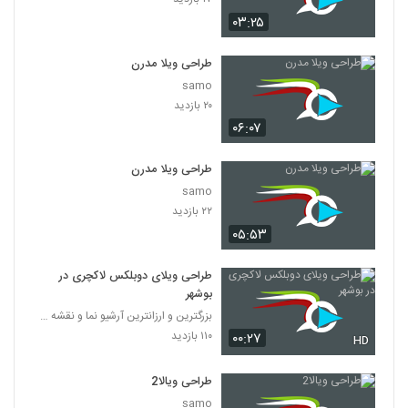
۰۳:۲۵
طراحی ویلا مدرن
samo
۲۰ بازدید
۰۶:۰۷
طراحی ویلا مدرن
samo
۲۲ بازدید
۰۵:۵۳
طراحی ویلای دوبلکس لاکچری در
بوشهر
بزرگترین و ارزانترین آرشیو نما و نقشه های ویلایی و
۱۱۰ بازدید
۰۰:۲۷
HD
طراحی ویالا2
samo