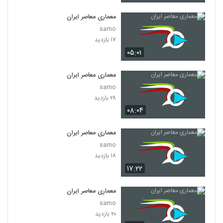
معماری معاصر ایران
samo
۱۷ بازدید
۰۵:۰۱
معماری معاصر ایران
samo
۲۸ بازدید
۰۸:۰۴
معماری معاصر ایران
samo
۱۸ بازدید
۱۷:۲۲
معماری معاصر ایران
samo
۲۰ بازدید