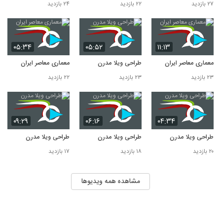
۲۷ بازدید
۲۲ بازدید
۲۴ بازدید
۰۵:۳۴
۰۵:۵۲
۱۱:۱۳
معماری معاصر ایران
طراحی ویلا مدرن
معماری معاصر ایران
۲۳ بازدید
۲۳ بازدید
۲۲ بازدید
۰۹:۲۹
۰۶:۱۶
۰۴:۳۴
طراحی ویلا مدرن
طراحی ویلا مدرن
طراحی ویلا مدرن
۲۰ بازدید
۱۸ بازدید
۱۷ بازدید
مشاهده همه ویدیوها