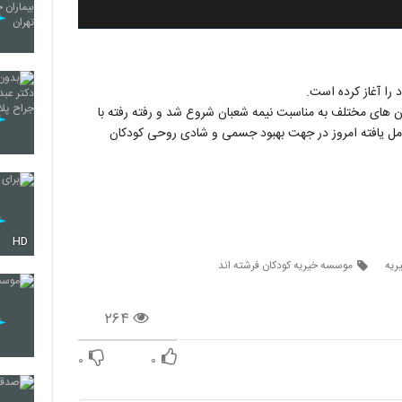
های مختلف به مناسبت نیمه شعبان شروع شد و رفته رفته با
مل یافته امروز در جهت بهبود جسمی و شادی روحی کودکان
HD
ریه
موسسه خیریه کودکان فرشته اند
۲۶۴
۰
۰