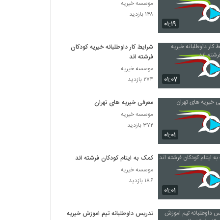
موسسه خیریه
۱۴۸ بازدید
۰۱:۱۹
شرایط کار داوطلبانه خیریه کودکان
فرشته اند
موسسه خیریه
۰۱:۰۷
۲۷۴ بازدید
معرفی خیریه های تهران
موسسه خیریه
۳۷۲ بازدید
۰۱:۰۱
کمک به ایتام کودکان فرشته اند
موسسه خیریه
۱۸۶ بازدید
۰۱:۰۱
تدریس داوطلبانه تیم اموزش خیریه