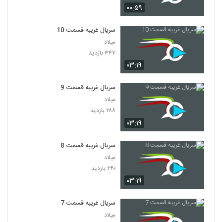
۰۰:۵۹
سریال غریبه قسمت 10
میلاد
۳۴۷ بازدید
۰۳:۱۹
سریال غریبه قسمت 9
میلاد
۲۸۸ بازدید
۰۳:۱۹
سریال غریبه قسمت 8
میلاد
۲۴۰ بازدید
۰۳:۱۹
سریال غریبه قسمت 7
میلاد