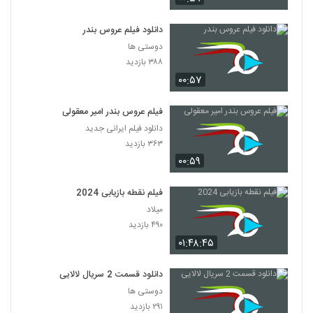
دانلود فیلم عروس بندر
دوستی ها
۳۸۸ بازدید
۰۰:۵۷
فیلم عروس بندر امیر معقولی
دانلود فیلم ایرانی جدید
۳۶۳ بازدید
۰۰:۵۹
فیلم نقطه بازیابی 2024
میلاد
۴۹۰ بازدید
۰۱:۴۸:۴۵
دانلود قسمت 2 سریال لالایی
دوستی ها
۲۹۱ بازدید