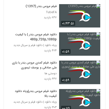
فیلم عروس بندر (1397)
TubeFA
۸۴۷ بازدید
۰۱:۴۳:۵۱
دانلود فیلم عروس بندر | با کیفیت
480p,720p,1080p
ویاه دانلود | دانلود فیلم و سریال جدید
۴۲۴ بازدید
۰۱:۵۹
دانلود فیلم کمدی عروس بندر با بازی
علی صادقی و یوسف تیموری
دوستی ها
۶۴۷ بازدید
۰۱:۵۹
دانلود فیلم عروس بندر|ویاه دانلود
کیفیت بالا
ویاه دانلود | دانلود فیلم و سریال جدید
۳۰۳ بازدید
۰۰:۵۹