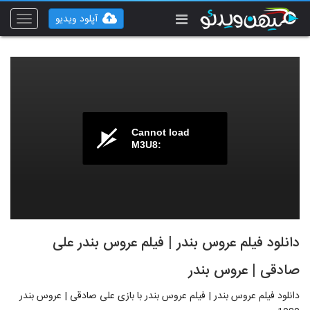
آپلود ویدیو
Toggle
vigation
Cannot load
M3U8:
دانلود فیلم عروس بندر | فیلم عروس بندر علی
صادقی | عروس بندر
دانلود فیلم عروس بندر | فیلم عروس بندر با بازی علی صادقی | عروس بندر