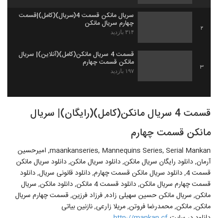
سریال مانکن قسمت 4(سریال)(کامل)|قسمت
چهارم سریال مانکن
2
۳۱۴ بازدید
قسمت 4 سریال مانکن(کامل)(آنلاین)| سریال
مانکن قسمت چهارم
3
۱۹۷ بازدید
قسمت 4 سریال مانکن(کامل)(رایگان)| سریال
مانکن قسمت چهارم
maankanseries, Mannequins Series, Serial Mankan, امیرحسین
آرمان, دانلود رایگان سریال مانکن, دانلود سریال مانکن, دانلود سریال مانکن
قسمت 4, دانلود سریال مانکن قسمت چهارم, دانلود قانونی سریال, دانلود
قسمت چهارم سریال مانکن, دانلود قسمت 4 مانکن, دانلود مانکن, سریال
مانکن, سریال مانکن حسین سهیلی زاده, فرزاد فرزین, قسمت چهارم سریال
مانکن, مانکن, محمدرضا فروتن, مریلا زارعی, نازنین بیاتی