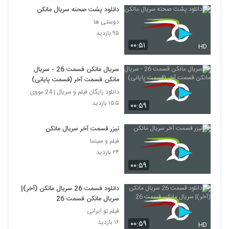
دانلود پشت صحنه سریال مانکن
دوستی ها
۹۵ بازدید
۰۰:۵۱
HD
سریال مانکن قسمت 26 - سریال
مانکن قسمت آخر (قسمت پایانی)
دانلود رایگان فیلم و سریال | 24 مووی
۱۵۵ بازدید
۰۰:۵۹
تیزر قسمت آخر سریال مانکن
فیلم و سینما
۲۴ بازدید
۰۰:۵۹
دانلود قسمت 26 سریال مانکن (آخر)|
سریال مانکن قسمت 26
فیلم تو ایرانی
۱۶ بازدید
۰۰:۵۹
HD