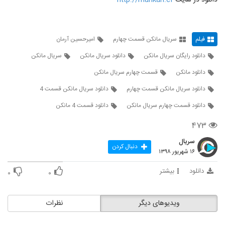
دانلود در سایت
http://mankan.cf
فیلم
سریال مانکن قسمت چهارم
امیرحسین آرمان
دانلود رایگان سریال مانکن
دانلود سریال مانکن
سریال مانکن
دانلود مانکن
قسمت چهارم سریال مانکن
دانلود سریال مانکن قسمت چهارم
دانلود سریال مانکن قسمت 4
دانلود قسمت چهارم سریال مانکن
دانلود قسمت 4 مانکن
۴۷۳
سریال
دنبال کردن
۱۶ شهریور ۱۳۹۸
دانلود
بیشتر
۰
۰
ویدیوهای دیگر
نظرات