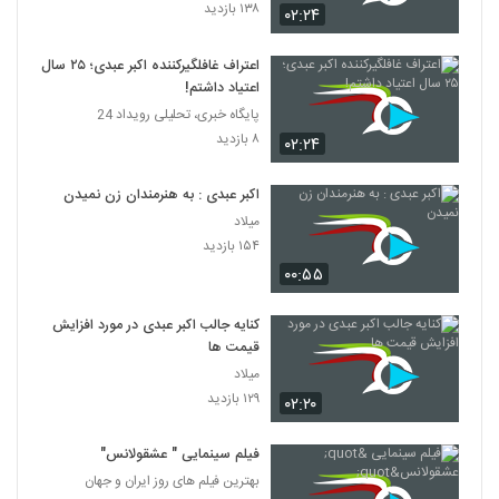
۱۳۸ بازدید
۰۲:۲۴
اعتراف غافلگیرکننده اکبر عبدی؛ ۲۵ سال
اعتیاد داشتم!
پایگاه خبری، تحلیلی رویداد 24
۸ بازدید
۰۲:۲۴
اکبر عبدی : به هنرمندان زن نمیدن
میلاد
۱۵۴ بازدید
۰۰:۵۵
کنایه جالب اکبر عبدی در مورد افزایش
قیمت ها
میلاد
۱۲۹ بازدید
۰۲:۲۰
فیلم سینمایی " عشقولانس"
بهترین فیلم های روز ایران و جهان