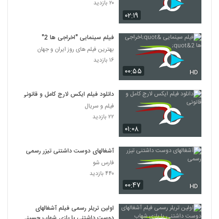
۲۰ بازدید
۰۲:۱۹
فیلم سینمایی "اخراجی ها 2"
بهترین فیلم های روز ایران و جهان
۱۶ بازدید
۰۰:۵۵
HD
دانلود فیلم ایکس لارج کامل و قانونی
فیلم و سریال
۲۲ بازدید
۰۱:۰۸
آشغالهای دوست داشتنی تیزر رسمی
فارس شو
۴۴۰ بازدید
۰۰:۴۷
HD
اولین تریلر رسمی فیلم آشغالهای
دوست داشتنی با بازی شهاب حسینی