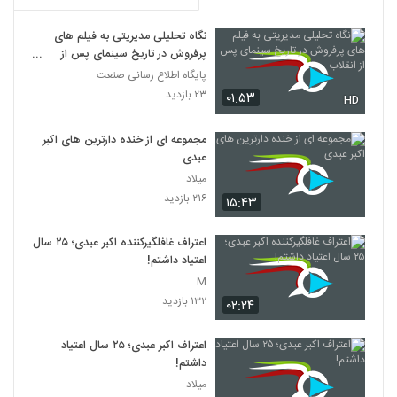
نگاه تحلیلی مدیریتی به فیلم های
پرفروش در تاریخ سینمای پس از
انقلاب
پایگاه اطلاع رسانی صنعت
۲۳ بازدید
۰۱:۵۳
HD
مجموعه ای از خنده دارترین های اکبر
عبدی
میلاد
۲۱۶ بازدید
۱۵:۴۳
اعتراف غافلگیرکننده اکبر عبدی؛ ۲۵ سال
اعتیاد داشتم!
M
۱۳۲ بازدید
۰۲:۲۴
اعتراف اکبر عبدی؛ ۲۵ سال اعتیاد
داشتم!
میلاد