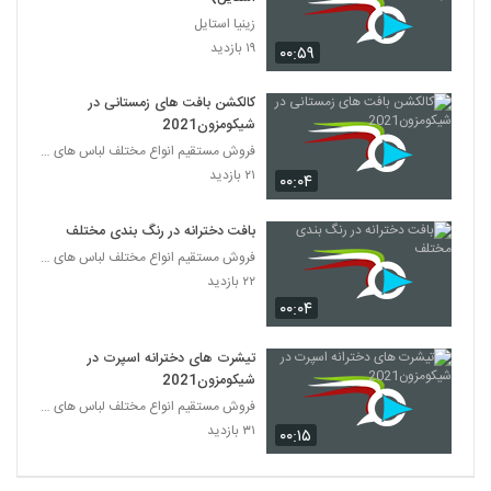
زینیا استایل
۱۹ بازدید
۰۰:۵۹
کالکشن بافت های زمستانی در
شیکومزون2021
فروش مستقیم انواع مختلف لباس های زنانه و دخترانه و
۲۱ بازدید
۰۰:۰۴
بافت دخترانه در رنگ بندی مختلف
فروش مستقیم انواع مختلف لباس های زنانه و دخترانه و
۲۲ بازدید
۰۰:۰۴
تیشرت های دخترانه اسپرت در
شیکومزون2021
فروش مستقیم انواع مختلف لباس های زنانه و دخترانه و
۳۱ بازدید
۰۰:۱۵