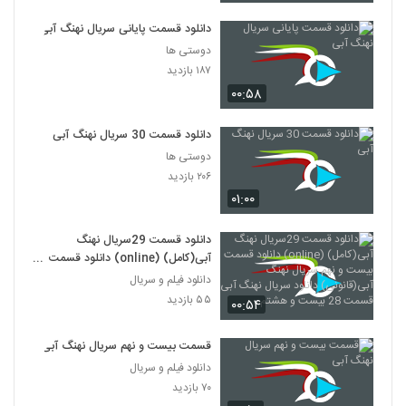
دانلود قسمت پایانی سریال نهنگ آبی
دوستی ها
۱۸۷ بازدید
۰۰:۵۸
دانلود قسمت 30 سریال نهنگ آبی
دوستی ها
۲۰۶ بازدید
۰۱:۰۰
دانلود قسمت 29سریال نهنگ
آبی(کامل) (online) دانلود قسمت
بیست و نهم سریال نهنگ آبی(قانونی)
دانلود فیلم و سریال
دانلود سریال نهنگ آبی قسمت 28
۵۵ بازدید
۰۰:۵۴
بیست و هشتم
قسمت بیست و نهم سریال نهنگ آبی
دانلود فیلم و سریال
۷۰ بازدید