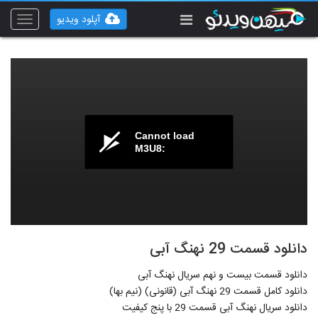
آپلود ویدیو
Toggle
vigation
Cannot load
M3U8:
دانلود قسمت 29 نهنگ آبی
دانلود قسمت بیست و نهم سریال نهنگ آبی
دانلود کامل قسمت 29 نهنگ آبی (قانونی) (نیم بها)
دانلود سریال نهنگ آبی قسمت 29 با پنج کیفیت