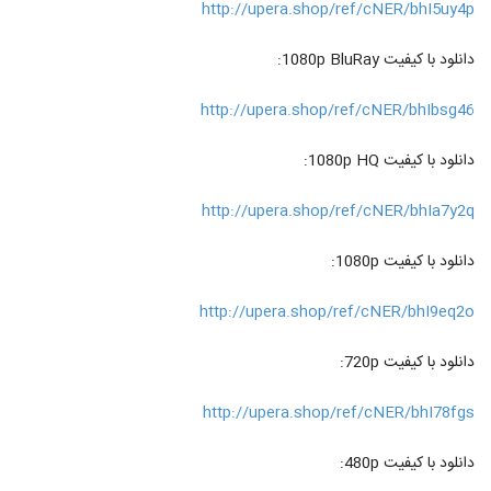
http://upera.shop/ref/cNER/bhI5uy4p
دانلود با کیفیت 1080p BluRay:
http://upera.shop/ref/cNER/bhIbsg46
دانلود با کیفیت 1080p HQ:
http://upera.shop/ref/cNER/bhIa7y2q
دانلود با کیفیت 1080p:
http://upera.shop/ref/cNER/bhI9eq2o
دانلود با کیفیت 720p:
http://upera.shop/ref/cNER/bhI78fgs
دانلود با کیفیت 480p: