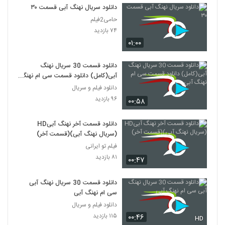
دانلود سریال نهنگ آبی قسمت ۳۰
حامی2فیلم
۷۴ بازدید
۰۱:۰۰
دانلود قسمت 30 سریال نهنگ
آبی(کامل) دانلود قسمت سی ام نهنگ
آبی
دانلود فیلم و سریال
۹۶ بازدید
۰۰:۵۸
دانلود قسمت آخر نهنگ آبیHD
(سریال نهنگ آبی)(قسمت آخر)
فیلم تو ایرانی
۸۱ بازدید
۰۰:۴۷
دانلود قسمت 30 سریال نهنگ آبی
سی ام نهنگ آبی
دانلود فیلم و سریال
۱۱۵ بازدید
۰۰:۴۶
HD