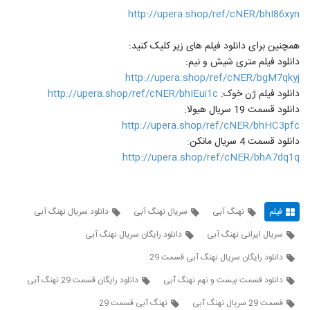
http://upera.shop/ref/cNER/bhI86xyn
همچنین برای دانلود فیلم های زیر کلیک کنید:
دانلود فیلم متری شیش و نیم:
http://upera.shop/ref/cNER/bgM7qkyj
دانلود فیلم ژن خوک:
http://upera.shop/ref/cNER/bhIEui1c
دانلود قسمت 19 سریال هیولا:
http://upera.shop/ref/cNER/bhHC3pfc
دانلود قسمت 4 سریال مانکن:
http://upera.shop/ref/cNER/bhA7dq1q
فیلم
نهنگ آبی
سریال نهنگ آبی
دانلود سریال نهنگ آبی
سریال ایرانی نهنگ آبی
دانلود رایگان سریال نهنگ آبی
دانلود رایگان سریال نهنگ آبی قسمت 29
دانلود قسمت بیست و نهم نهنگ آبی
دانلود رایگان قسمت 29 نهنگ آبی
قسمت 29 سریال نهنگ آبی
نهنگ آبی قسمت 29