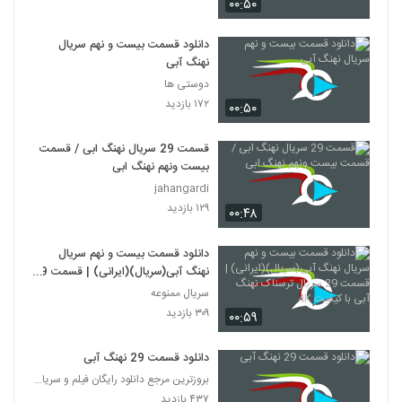
۰۰:۵۰
دانلود قسمت بیست و نهم سریال
نهنگ آبی
دوستی ها
۱۷۲ بازدید
۰۰:۵۰
قسمت 29 سریال نهنگ ابی / قسمت
بیست ونهم نهنگ ابی
jahangardi
۱۲۹ بازدید
۰۰:۴۸
دانلود قسمت بیست و نهم سریال
نهنگ آبی(سریال)(ایرانی) | قسمت 29
سریال ترسناک نهنگ آبی با کیفیت 4K
سریال ممنوعه
۳۰۹ بازدید
۰۰:۵۹
دانلود قسمت 29 نهنگ آبی
بروزترین مرجع دانلود رایگان فیلم و سریال ایرانی
۴۳۷ بازدید