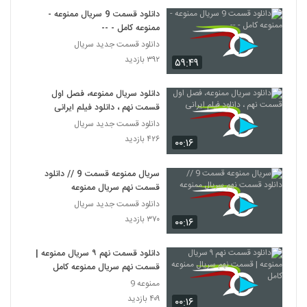
دانلود قسمت 9 سریال ممنوعه -
ممنوعه کامل - --
دانلود قسمت جدید سریال
۳۹۲ بازدید
۵۹:۴۹
دانلود سریال ممنوعه، فصل اول
قسمت نهم ، دانلود فیلم ایرانی
دانلود قسمت جدید سریال
۴۲۶ بازدید
۰۰:۱۶
سریال ممنوعه قسمت 9 // دانلود
قسمت نهم سریال ممنوعه
دانلود قسمت جدید سریال
۳۷۰ بازدید
۰۰:۱۶
دانلود قسمت نهم ۹ سریال ممنوعه |
قسمت نهم سریال ممنوعه کامل
ممنوعه 9
۴۰۹ بازدید
۰۰:۱۶