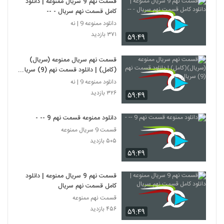
قسمت نهم 9 سریال ممنوعه | دانلود
کامل قسمت نهم سریال - --
دانلود ممنوعه 9 | نه
۳۷۱ بازدید
۵۹:۴۹
قسمت نهم سریال ممنوعه (سریال)
(کامل) | دانلود قسمت نهم (9) سریال
...
دانلود ممنوعه 9 | نه
۳۲۶ بازدید
۵۹:۴۹
دانلود ممنوعه قسمت نهم 9 -- -
قسمت 9 سریال ممنوعه
۵۰۵ بازدید
۵۹:۴۹
قسمت نهم 9 سریال ممنوعه | دانلود
کامل قسمت نهم سریال
قسمت نهم ممنوعه
۴۵۶ بازدید
۵۹:۴۹