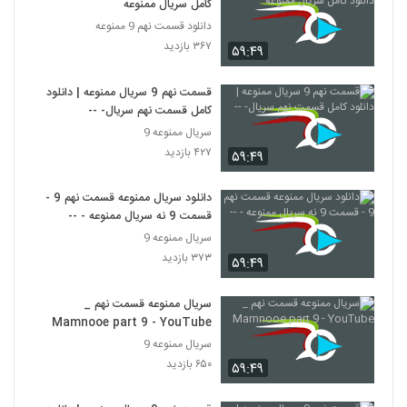
کامل سریال ممنوعه
دانلود قسمت نهم 9 ممنوعه
۳۶۷ بازدید
۵۹:۴۹
قسمت نهم 9 سریال ممنوعه | دانلود
کامل قسمت نهم سریال- --
سریال ممنوعه 9
۴۲۷ بازدید
۵۹:۴۹
دانلود سریال ممنوعه قسمت نهم 9 -
قسمت 9 نه سریال ممنوعه - --
سریال ممنوعه 9
۳۷۳ بازدید
۵۹:۴۹
سریال ممنوعه قسمت نهم _
Mamnooe part 9 - YouTube
سریال ممنوعه 9
۶۵۰ بازدید
۵۹:۴۹