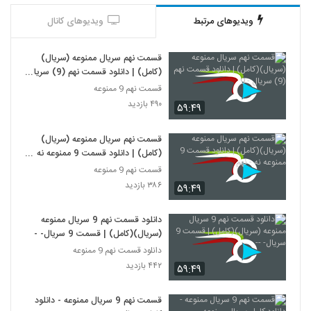
ویدیوهای مرتبط
ویدیوهای کانال
قسمت نهم سریال ممنوعه (سریال)
(کامل) | دانلود قسمت نهم (9) سریال
- 9
قسمت نهم 9 ممنوعه
۴۹۰ بازدید
۵۹:۴۹
قسمت نهم سریال ممنوعه (سریال)
(کامل) | دانلود قسمت 9 ممنوعه نه -
نهم
قسمت نهم 9 ممنوعه
۳۸۶ بازدید
۵۹:۴۹
دانلود قسمت نهم 9 سریال ممنوعه
(سریال)(کامل) | قسمت 9 سریال- --
دانلود قسمت نهم 9 ممنوعه
۴۴۲ بازدید
۵۹:۴۹
قسمت نهم 9 سریال ممنوعه - دانلود