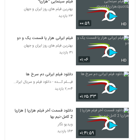
فیلم سینمایی "هزارپا"
بهترین فیلم های روز ایران و جهان
۲۳ بازدید
۰۰:۵۹
HD
فیلم ایرانی هزار پا قسمت یک و دو
بهترین فیلم های روز ایران و جهان
۳۱ بازدید
۰۱:۰۶
HD
دانلود فیلم ایرانی دم سرخ ها
فیــلم کــده - دانلود فیلم و سریال ایرانی (رایگان)
۲,۰۰۴ بازدید
۰۱:۲۵:۳۳
دانلود قسمت آخر فیلم هزارپا | هزارپا
2 کامل-نیم بها
ویدیو نگار
۱۶۳ بازدید
۰۱:۴۱:۵۹