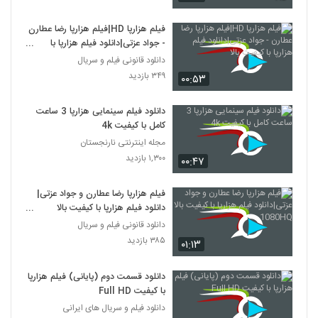
فیلم هزارپا HD|فیلم هزارپا رضا عطارن
- جواد عزتی|دانلود فیلم هزارپا با
کیفیت بالا
دانلود قانونی فیلم و سریال
۳۴۹ بازدید
۰۰:۵۳
دانلود فیلم سینمایی هزارپا 3 ساعت
کامل با کیفیت 4k
مجله اینترنتی نارنجستان
۱,۳۰۰ بازدید
۰۰:۴۷
فیلم هزارپا رضا عطارن و جواد عزتی|
دانلود فیلم هزارپا با کیفیت بالا
1080HQ
دانلود قانونی فیلم و سریال
۳۸۵ بازدید
۰۱:۱۳
دانلود قسمت دوم (پایانی) فیلم هزارپا
با کیفیت Full HD
دانلود فیلم و سریال های ایرانی