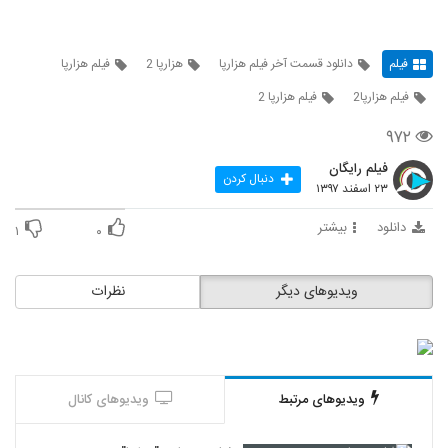
فیلم
دانلود قسمت آخر فیلم هزارپا
هزارپا 2
فیلم هزارپا
فیلم هزارپا2
فیلم هزارپا 2
۹۷۲
فیلم رایگان
دنبال کردن
۲۳ اسفند ۱۳۹۷
دانلود
بیشتر
۱
۰
ویدیوهای دیگر
نظرات
ویدیوهای مرتبط
ویدیوهای کانال