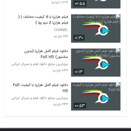
۱,۲۲۷ بازدید
۰۲:۵۵
فیلم هزارپا با 4 کیفیت مختلف | (
فیلم هزارپا 2 نیم بها )
CHANEL
۲۸۷ بازدید
۰۱:۳۰
دانلود فیلم کامل هزارپا (بدون
سانسور) Full HD
بروزترین مرجع دانلود فیلم و سریال ایرانی
۸۳۷ بازدید
۰۱:۱۳
دانلود فیلم کامل هزارپا با کیفیت Full
HD
بروزترین مرجع دانلود فیلم و سریال ایرانی
۶۴۳ بازدید
۰۰:۵۳