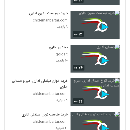
۰۰:۲۰
خرید نیم ست مدرن اداری
chidemanbartar.com
۹ بازدید
۰۰:۱۵
صندلی اداری
goldsit
۱۰ بازدید
۰۰:۲۶
خرید انواع مبلمان اداری، میز و صندلی
اداری
chidemanbartar.com
۸ بازدید
۰۰:۴۱
خرید مناسب ترین صندلی اداری
chidemanbartar.com
۲۱ بازدید