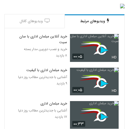
ویدیوهای مرتبط
ویدیوهای کانال
خرید آنلاین مبلمان اداری با سان
سیت
خرید و نصب دوربین مدار بسته
۸ بازدید
۰۰:۰۵
HD
خرید مبلمان اداری با کیفیت
آشنایی با جدیدترین مطالب روز دنیا
۹ بازدید
۰۰:۰۵
HD
خرید مبلمان اداری
آشنایی با جدیدترین مطالب روز دنیا
۱۷ بازدید
۰۰:۳۳