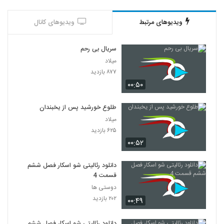
ویدیوهای مرتبط
ویدیوهای کانال
سریال بی رحم
میلاد
۸۷۷ بازدید
۰۰:۵۰
طلوع خورشید پس از یخبندان
میلاد
۶۲۵ بازدید
۰۰:۵۲
دانلود رئالیتی شو اسکار فصل ششم
قسمت 4
دوستی ها
۲۰۲ بازدید
۰۰:۴۹
دانلود رئالیتی شو اسکار فصل ششم