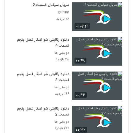
سریال سیگنال قسمت 2
gufum
۲۸ بازدید
۰۱:۰۲:۴۱
دانلود رئالیتی شو اسکار فصل پنجم
قسمت 4
دوستی ها
۱۹۰ بازدید
۰۰:۴۹
دانلود رئالیتی شو اسکار فصل پنجم
قسمت 3
دوستی ها
۱۹۶ بازدید
۰۰:۴۶
دانلود رئالیتی شو اسکار فصل پنجم
قسمت 2
دوستی ها
۲۴۹ بازدید
۰۰:۳۲