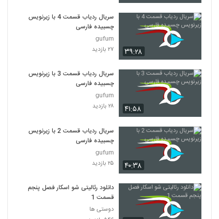
سریال ردیاب قسمت 4 با زیرنویس
چسبیده فارسی
gufum
۲۷ بازدید
۳۹:۲۸
سریال ردیاب قسمت 3 با زیرنویس
چسبیده فارسی
gufum
۲۸ بازدید
۴۱:۵۸
سریال ردیاب قسمت 2 با زیرنویس
چسبیده فارسی
gufum
۲۵ بازدید
۴۰:۳۸
دانلود رئالیتی شو اسکار فصل پنجم
قسمت 1
دوستی ها