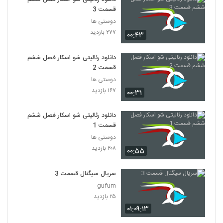
قسمت 3
دوستی ها
۲۷۷ بازدید
۰۰:۴۳
دانلود رئالیتی شو اسکار فصل ششم
قسمت 2
دوستی ها
۱۶۷ بازدید
۰۰:۳۱
دانلود رئالیتی شو اسکار فصل ششم
قسمت 1
دوستی ها
۲۰۸ بازدید
۰۰:۵۵
سریال سیگنال قسمت 3
gufum
۲۵ بازدید
۰۱:۰۹:۱۳