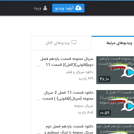
ورود
آپلود ویدیو
ویدیوهای مرتبط
ویدیوهای کانال
سریال ممنوعه قسمت یازدهم فصل
دوم(قانونی)(کامل)| قسمت 11
سریال ممنوعه فصل 2
دانلود سریال و فیلم
۴۸:۱۰
۴۶۹ بازدید
دانلود قسمت 11 فصل 2 سریال
ممنوعه (سریال)(قانونی) | قسمت
یازدهم فصل دوم ممنوعه -HD
سریال ممنوعه
۰۰:۵۹
۵۰۵ بازدید
دانلود قسمت یازدهم فصل دوم
سریال ممنوعه با لینک مستقیم و