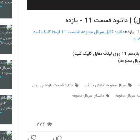
لود قسمت 11 - یازده
دانلود کامل سریال ممنوعه قسمت 11 اینجا کلیک کنید
نید
ل کلیک کنید)
ال ممنوعه)
سریال ممنوعه نمایش خانگی
دانلود قسمت یازدهم سریال
ه سریال ممنوعه
داستان سریال ممنوعه
۲۷۴
۰
۰