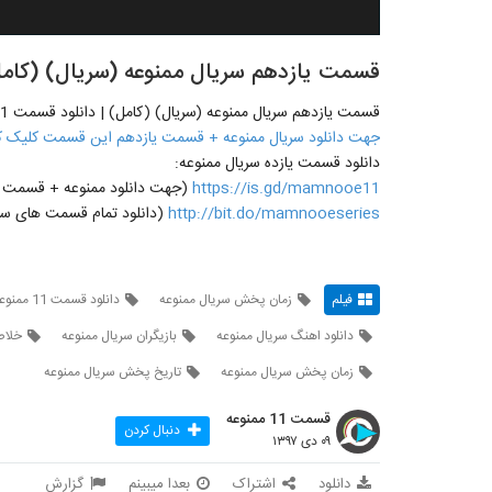
قسمت یازدهم سریال ممنوعه (سریال) (کامل) | دان
قسمت یازدهم سریال ممنوعه (سریال) (کامل) | دانلود قسمت 11 - یازده
جهت دانلود سریال ممنوعه + قسمت یازدهم این قسمت کلیک ک
دانلود قسمت یازده سریال ممنوعه:
https://is.gd/mamnooe11
(جهت دانلود ممنوعه + قسمت یازدهم 11 روی لینک مقاب
http://bit.do/mamnooeseries
(دانلود تمام قسمت های سری
فیلم
زمان پخش سریال ممنوعه
دانلود قسمت 11 ممنوعه
دانلود اهنگ سریال ممنوعه
بازیگران سریال ممنوعه
خلاص
زمان پخش سریال ممنوعه
تاریخ پخش سریال ممنوعه
قسمت 11 ممنوعه
دنبال کردن
۰۹ دی ۱۳۹۷
دانلود
اشتراک
بعدا میبینم
گزارش