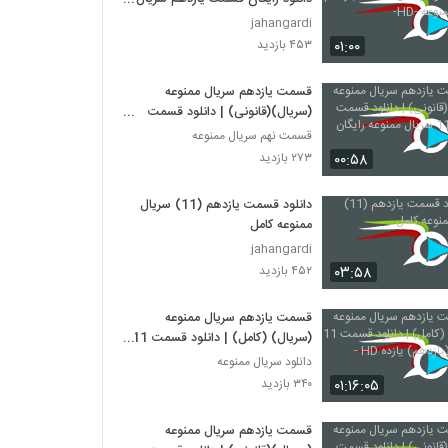
ممنوعه -HD-
jahangardi
۰۱:۰۰
۴۵۳ بازدید
قسمت یازدهم سریال ممنوعه
(سریال)(قانونی) | دانلود قسمت
یازدهم 11 سریال ممنوعه رایگان
قسمت نهم سریال ممنوعه
۰۰:۵۸
۲۷۳ بازدید
دانلود قسمت یازدهم (11) سریال
ممنوعه کامل
jahangardi
۰۳:۵۸
۴۵۲ بازدید
قسمت یازدهم سریال ممنوعه
(سریال) (کامل) | دانلود قسمت 11
ممنوعه (یازدهم) یازده HD -
دانلود سریال ممنوعه
۰۱:۱۶:۰۵
۳۴۰ بازدید
قسمت یازدهم سریال ممنوعه